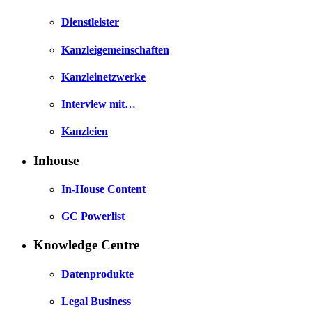
Dienstleister
Kanzleigemeinschaften
Kanzleinetzwerke
Interview mit…
Kanzleien
Inhouse
In-House Content
GC Powerlist
Knowledge Centre
Datenprodukte
Legal Business