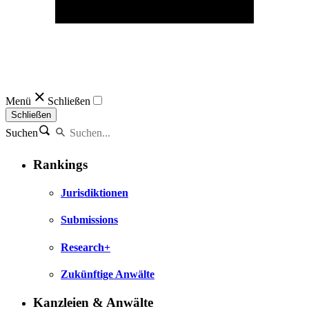
Menü
Schließen
Schließen
Suchen
Rankings
Jurisdiktionen
Submissions
Research+
Zukünftige Anwälte
Kanzleien & Anwälte