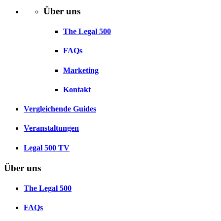
Über uns
The Legal 500
FAQs
Marketing
Kontakt
Vergleichende Guides
Veranstaltungen
Legal 500 TV
Über uns
The Legal 500
FAQs