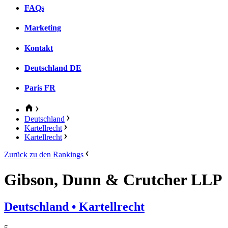
FAQs
Marketing
Kontakt
Deutschland
DE
Paris
FR
Deutschland
Kartellrecht
Kartellrecht
Zurück zu den Rankings
Gibson, Dunn & Crutcher LLP
Deutschland
• Kartellrecht