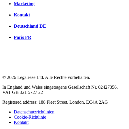
Marketing
Kontakt
Deutschland
DE
Paris
FR
© 2026 Legalease Ltd. Alle Rechte vorbehalten.
In England und Wales eingetragene Gesellschaft Nr. 02427356,
VAT GB 321 5727 22
Registered address: 188 Fleet Street, London, EC4A 2AG
Datenschutzrichtlinien
Cookie-Richtlinie
Kontakt