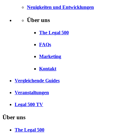
Neuigkeiten und Entwicklungen
Über uns
The Legal 500
FAQs
Marketing
Kontakt
Vergleichende Guides
Veranstaltungen
Legal 500 TV
Über uns
The Legal 500