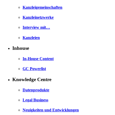
Kanzleigemeinschaften
Kanzleinetzwerke
Interview mit…
Kanzleien
Inhouse
In-House Content
GC Powerlist
Knowledge Centre
Datenprodukte
Legal Business
Neuigkeiten und Entwicklungen