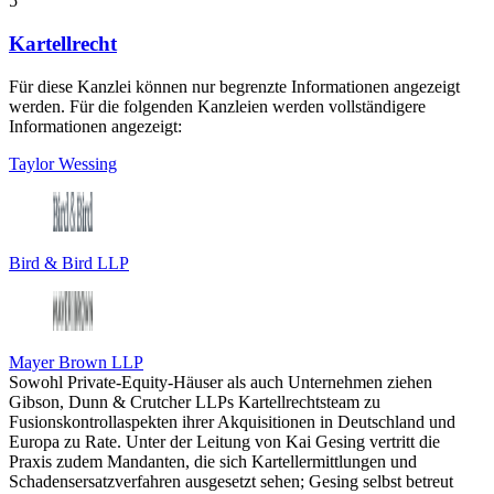
5
Kartellrecht
Für diese Kanzlei können nur begrenzte Informationen angezeigt
werden. Für die folgenden Kanzleien werden vollständigere
Informationen angezeigt:
Taylor Wessing
Bird & Bird LLP
Mayer Brown LLP
Sowohl Private-Equity-Häuser als auch Unternehmen ziehen
Gibson, Dunn & Crutcher LLPs Kartellrechtsteam zu
Fusionskontrollaspekten ihrer Akquisitionen in Deutschland und
Europa zu Rate. Unter der Leitung von Kai Gesing vertritt die
Praxis zudem Mandanten, die sich Kartellermittlungen und
Schadensersatzverfahren ausgesetzt sehen; Gesing selbst betreut