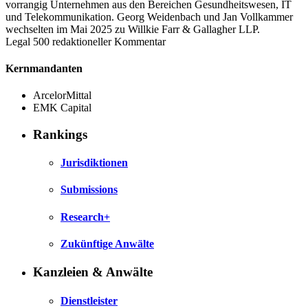
vorrangig Unternehmen aus den Bereichen Gesundheitswesen, IT
und Telekommunikation. Georg Weidenbach und Jan Vollkammer
wechselten im Mai 2025 zu Willkie Farr & Gallagher LLP.
Legal 500 redaktioneller Kommentar
Kernmandanten
ArcelorMittal
EMK Capital
Rankings
Jurisdiktionen
Submissions
Research+
Zukünftige Anwälte
Kanzleien & Anwälte
Dienstleister