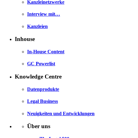
Kanzleinetzwerke
Interview mit…
Kanzleien
Inhouse
In-House Content
GC Powerlist
Knowledge Centre
Datenprodukte
Legal Business
Neuigkeiten und Entwicklungen
Über uns