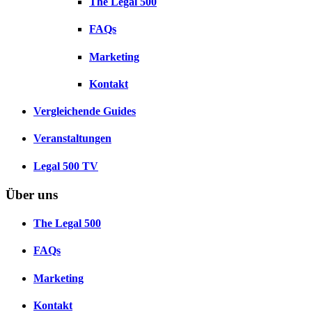
The Legal 500
FAQs
Marketing
Kontakt
Vergleichende Guides
Veranstaltungen
Legal 500 TV
Über uns
The Legal 500
FAQs
Marketing
Kontakt