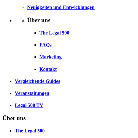
Neuigkeiten und Entwicklungen
Über uns
The Legal 500
FAQs
Marketing
Kontakt
Vergleichende Guides
Veranstaltungen
Legal 500 TV
Über uns
The Legal 500