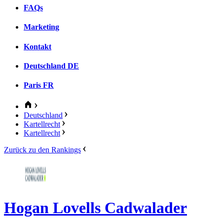
FAQs
Marketing
Kontakt
Deutschland
DE
Paris
FR
Deutschland
Kartellrecht
Kartellrecht
Zurück zu den Rankings
Hogan Lovells Cadwalader