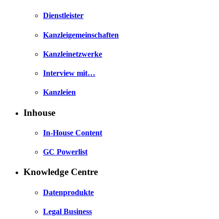
Dienstleister
Kanzleigemeinschaften
Kanzleinetzwerke
Interview mit…
Kanzleien
Inhouse
In-House Content
GC Powerlist
Knowledge Centre
Datenprodukte
Legal Business