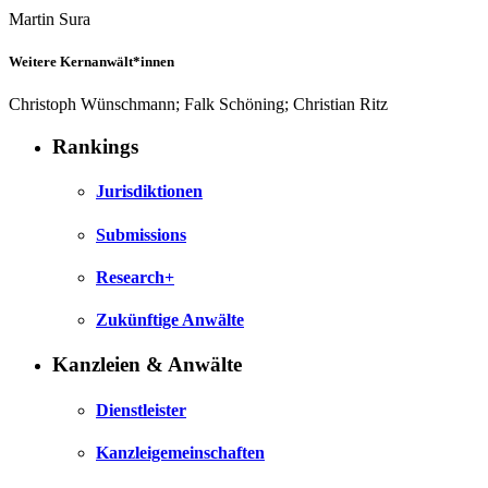
Martin Sura
Weitere Kernanwält*innen
Christoph Wünschmann; Falk Schöning; Christian Ritz
Rankings
Jurisdiktionen
Submissions
Research+
Zukünftige Anwälte
Kanzleien & Anwälte
Dienstleister
Kanzleigemeinschaften