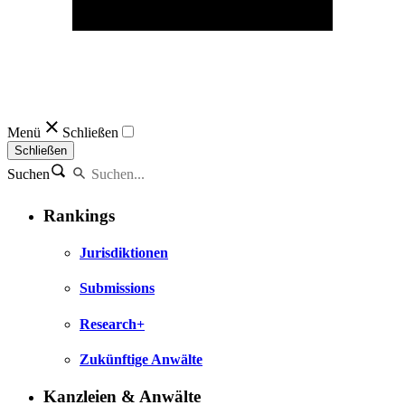
Menü
Schließen
Schließen
Suchen
Rankings
Jurisdiktionen
Submissions
Research+
Zukünftige Anwälte
Kanzleien & Anwälte