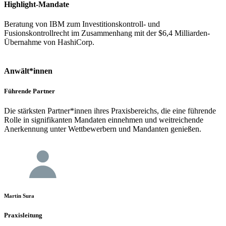
Highlight-Mandate
Beratung von IBM zum Investitionskontroll- und
Fusionskontrollrecht im Zusammenhang mit der $6,4 Milliarden-
Übernahme von HashiCorp.
Anwält*innen
Führende Partner
Die stärksten Partner*innen ihres Praxisbereichs, die eine führende
Rolle in signifikanten Mandaten einnehmen und weitreichende
Anerkennung unter Wettbewerbern und Mandanten genießen.
Martin Sura
Praxisleitung