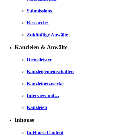
Submissions
Research+
Zukünftige Anwälte
Kanzleien & Anwälte
Dienstleister
Kanzleigemeinschaften
Kanzleinetzwerke
Interview mit…
Kanzleien
Inhouse
In-House Content