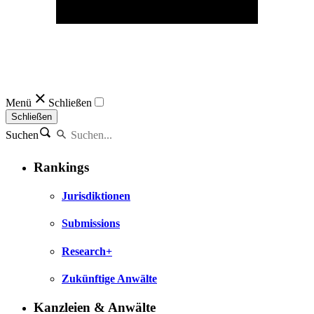
Menü
Schließen
Schließen
Suchen
Rankings
Jurisdiktionen
Submissions
Research+
Zukünftige Anwälte
Kanzleien & Anwälte