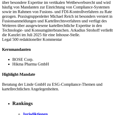
über besondere Expertise im vertikalen Wettbewerbsrecht und wird
häufig von Mandanten zur Einrichtung von Compliance-Systemen
sowie im Rahmen von Fusions- und FDI-Kontrollverfahren zu Rate
gezogen. Praxisgruppenleiter Michael Reich ist besonders versiert in
Fusionsanmeldungen und Kartellrechtsverfahren und verfügt des
Weiteren über ausgewiesene kartellrechtliche Expertise in den
Technologie- und Konsumgüterbranchen. Arkadius Strohoff verließt
die Kanzlei im Juli 2025 für eine Inhouse-Stelle.
Legal 500 redaktioneller Kommentar
Kernmandanten
BOSE Corp.
Hikma Pharma GmbH
Highlight-Mandate
Beratung der Linde GmbH zu ESG-Compliance-Themen und
kartellrechtlichen Angelegenheiten.
Rankings
Jurisdiktionen