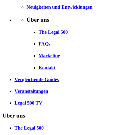
Neuigkeiten und Entwicklungen
Über uns
The Legal 500
FAQs
Marketing
Kontakt
Vergleichende Guides
Veranstaltungen
Legal 500 TV
Über uns
The Legal 500