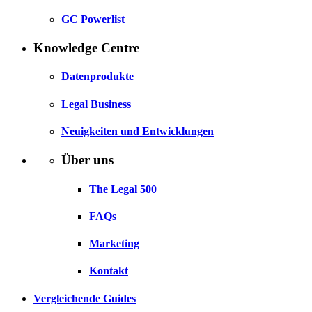
GC Powerlist
Knowledge Centre
Datenprodukte
Legal Business
Neuigkeiten und Entwicklungen
Über uns
The Legal 500
FAQs
Marketing
Kontakt
Vergleichende Guides