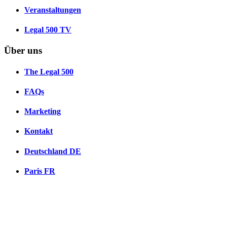
Veranstaltungen
Legal 500 TV
Über uns
The Legal 500
FAQs
Marketing
Kontakt
Deutschland
DE
Paris
FR