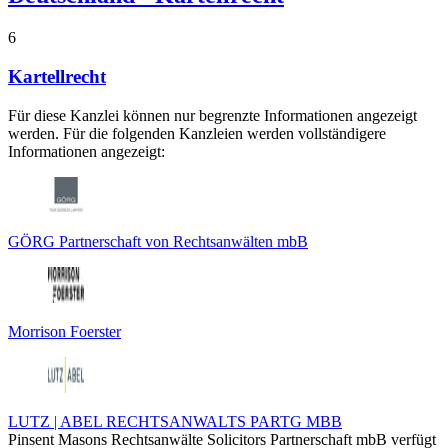
6
Kartellrecht
Für diese Kanzlei können nur begrenzte Informationen angezeigt
werden. Für die folgenden Kanzleien werden vollständigere
Informationen angezeigt:
GÖRG Partnerschaft von Rechtsanwälten mbB
Morrison Foerster
LUTZ | ABEL RECHTSANWALTS PARTG MBB
Pinsent Masons Rechtsanwälte Solicitors Partnerschaft mbB verfügt