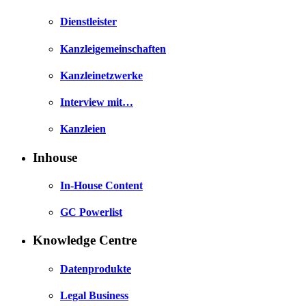
Dienstleister
Kanzleigemeinschaften
Kanzleinetzwerke
Interview mit…
Kanzleien
Inhouse
In-House Content
GC Powerlist
Knowledge Centre
Datenprodukte
Legal Business