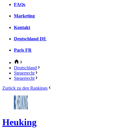
FAQs
Marketing
Kontakt
Deutschland
DE
Paris
FR
Deutschland
Steuerrecht
Steuerrecht
Zurück zu den Rankings
Heuking