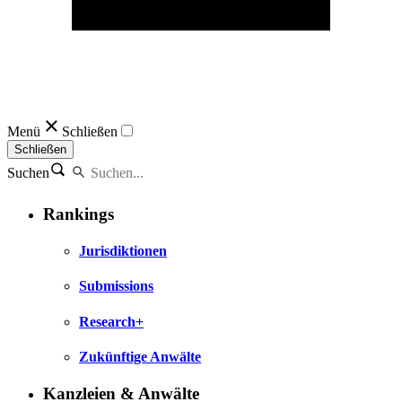
Menü
Schließen
Schließen
Suchen
Rankings
Jurisdiktionen
Submissions
Research+
Zukünftige Anwälte
Kanzleien & Anwälte