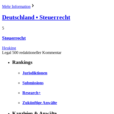
Mehr Information
Deutschland
• Steuerrecht
5
Steuerrecht
Heuking
Legal 500 redaktioneller Kommentar
Rankings
Jurisdiktionen
Submissions
Research+
Zukünftige Anwälte
Kanzleien & Anwälte