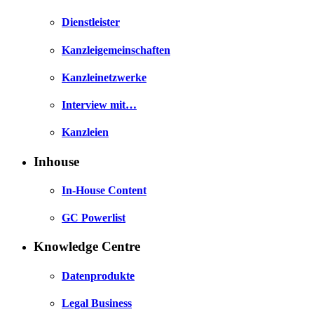
Dienstleister
Kanzleigemeinschaften
Kanzleinetzwerke
Interview mit…
Kanzleien
Inhouse
In-House Content
GC Powerlist
Knowledge Centre
Datenprodukte
Legal Business