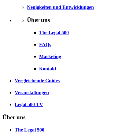
Neuigkeiten und Entwicklungen
Über uns
The Legal 500
FAQs
Marketing
Kontakt
Vergleichende Guides
Veranstaltungen
Legal 500 TV
Über uns
The Legal 500