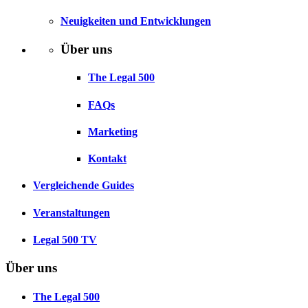
Neuigkeiten und Entwicklungen
Über uns
The Legal 500
FAQs
Marketing
Kontakt
Vergleichende Guides
Veranstaltungen
Legal 500 TV
Über uns
The Legal 500