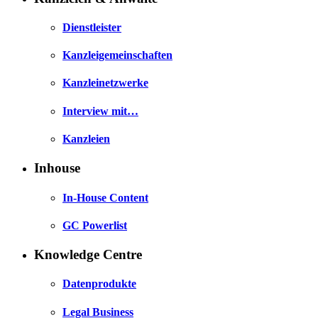
Dienstleister
Kanzleigemeinschaften
Kanzleinetzwerke
Interview mit…
Kanzleien
Inhouse
In-House Content
GC Powerlist
Knowledge Centre
Datenprodukte
Legal Business