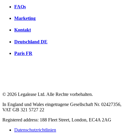
FAQs
Marketing
Kontakt
Deutschland
DE
Paris
FR
© 2026 Legalease Ltd. Alle Rechte vorbehalten.
In England und Wales eingetragene Gesellschaft Nr. 02427356,
VAT GB 321 5727 22
Registered address: 188 Fleet Street, London, EC4A 2AG
Datenschutzrichtlinien