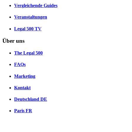
Vergleichende Guides
Veranstaltungen
Legal 500 TV
Über uns
The Legal 500
FAQs
Marketing
Kontakt
Deutschland
DE
Paris
FR