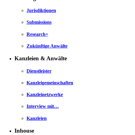
Jurisdiktionen
Submissions
Research+
Zukünftige Anwälte
Kanzleien & Anwälte
Dienstleister
Kanzleigemeinschaften
Kanzleinetzwerke
Interview mit…
Kanzleien
Inhouse