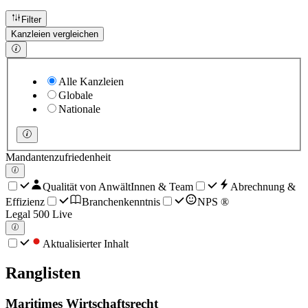
Filter
Kanzleien vergleichen
Alle Kanzleien
Globale
Nationale
Mandantenzufriedenheit
Qualität von AnwältInnen & Team
Abrechnung &
Effizienz
Branchenkenntnis
NPS ®
Legal 500 Live
Aktualisierter Inhalt
Ranglisten
Maritimes Wirtschaftsrecht