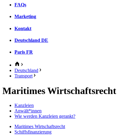
FAQs
Marketing
Kontakt
Deutschland
DE
Paris
FR
Deutschland
Transport
Maritimes Wirtschaftsrecht
Kanzleien
Anwält*innen
Wie werden Kanzleien gerankt?
Maritimes Wirtschaftsrecht
Schiffsfinanzierung