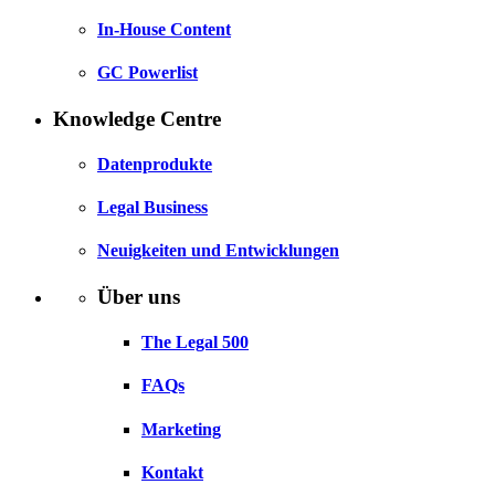
In-House Content
GC Powerlist
Knowledge Centre
Datenprodukte
Legal Business
Neuigkeiten und Entwicklungen
Über uns
The Legal 500
FAQs
Marketing
Kontakt