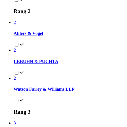
Rang 2
2
Ahlers & Vogel
2
LEBUHN & PUCHTA
2
Watson Farley & Williams LLP
Rang 3
3