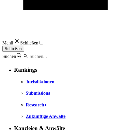
Menü
Schließen
Schließen
Suchen
Rankings
Jurisdiktionen
Submissions
Research+
Zukünftige Anwälte
Kanzleien & Anwälte