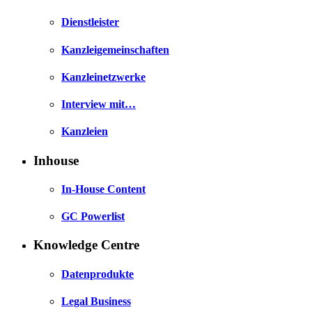
Dienstleister
Kanzleigemeinschaften
Kanzleinetzwerke
Interview mit…
Kanzleien
Inhouse
In-House Content
GC Powerlist
Knowledge Centre
Datenprodukte
Legal Business