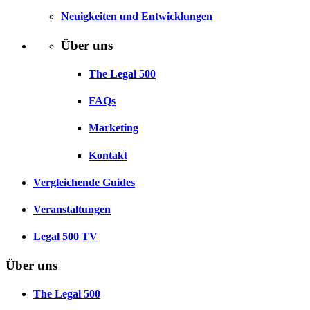
Neuigkeiten und Entwicklungen
Über uns
The Legal 500
FAQs
Marketing
Kontakt
Vergleichende Guides
Veranstaltungen
Legal 500 TV
Über uns
The Legal 500