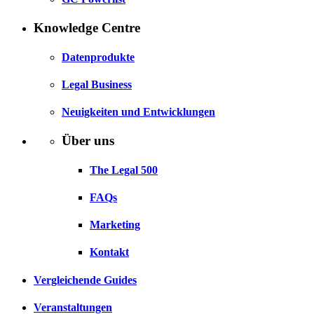
Knowledge Centre
Datenprodukte
Legal Business
Neuigkeiten und Entwicklungen
Über uns
The Legal 500
FAQs
Marketing
Kontakt
Vergleichende Guides
Veranstaltungen