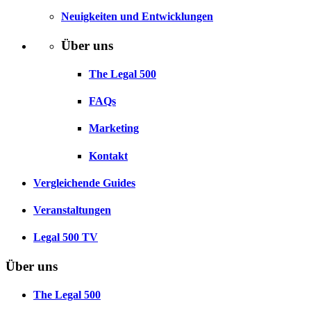
Neuigkeiten und Entwicklungen
Über uns
The Legal 500
FAQs
Marketing
Kontakt
Vergleichende Guides
Veranstaltungen
Legal 500 TV
Über uns
The Legal 500