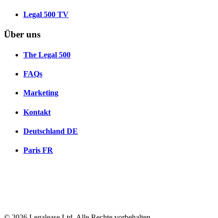
Legal 500 TV
Über uns
The Legal 500
FAQs
Marketing
Kontakt
Deutschland
DE
Paris
FR
© 2026 Legalease Ltd. Alle Rechte vorbehalten.