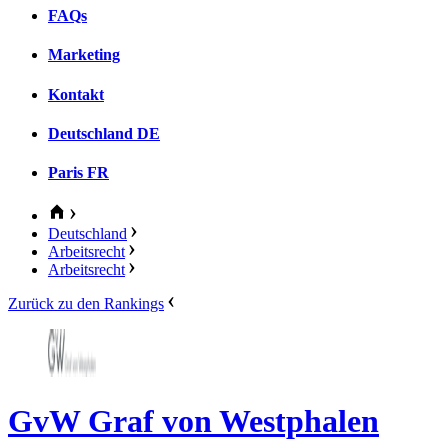
FAQs
Marketing
Kontakt
Deutschland
DE
Paris
FR
Deutschland
Arbeitsrecht
Arbeitsrecht
Zurück zu den Rankings
GvW Graf von Westphalen