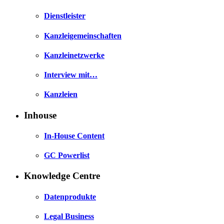
Dienstleister
Kanzleigemeinschaften
Kanzleinetzwerke
Interview mit…
Kanzleien
Inhouse
In-House Content
GC Powerlist
Knowledge Centre
Datenprodukte
Legal Business