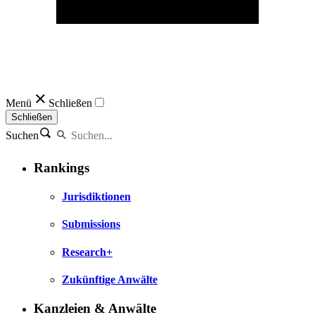
Menü
Schließen
Schließen
Suchen
Rankings
Jurisdiktionen
Submissions
Research+
Zukünftige Anwälte
Kanzleien & Anwälte