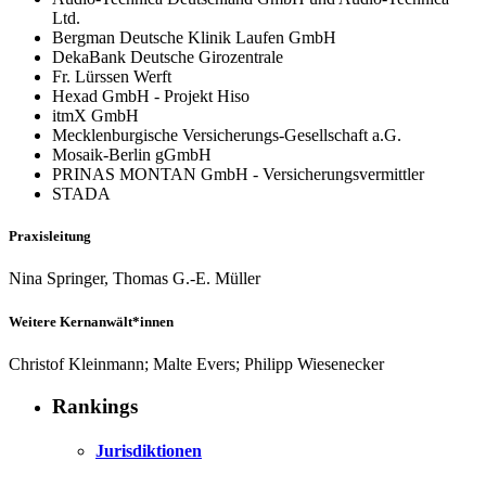
Ltd.
Bergman Deutsche Klinik Laufen GmbH
DekaBank Deutsche Girozentrale
Fr. Lürssen Werft
Hexad GmbH - Projekt Hiso
itmX GmbH
Mecklenburgische Versicherungs-Gesellschaft a.G.
Mosaik-Berlin gGmbH
PRINAS MONTAN GmbH - Versicherungsvermittler
STADA
Praxisleitung
Nina Springer, Thomas G.-E. Müller
Weitere Kernanwält*innen
Christof Kleinmann; Malte Evers; Philipp Wiesenecker
Rankings
Jurisdiktionen