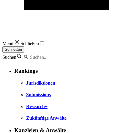
Menü
Schließen
Schließen
Suchen
Rankings
Jurisdiktionen
Submissions
Research+
Zukünftige Anwälte
Kanzleien & Anwälte