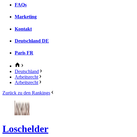
FAQs
Marketing
Kontakt
Deutschland
DE
Paris
FR
Deutschland
Arbeitsrecht
Arbeitsrecht
Zurück zu den Rankings
Loschelder