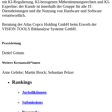
mit KI-Regulierung, KI-bezogenen Mitbestimmungsrechten und KI-
Expertise; der Kunde ist innerhalb der Gruppe für alle IT-
Dienstleistungen und die Nutzung von Hardware und Software
verantwortlich.
Beratung der Atlas Copco Holding GmbH beim Erwerb der
VISION TOOLS Bildanalyse Systeme GmbH.
Praxisleitung
Detlef Grimm
Weitere Kernanwält*innen
Arne Gehrke; Martin Brock; Sebastian Pelzer
Rankings
Jurisdiktionen
Submissions