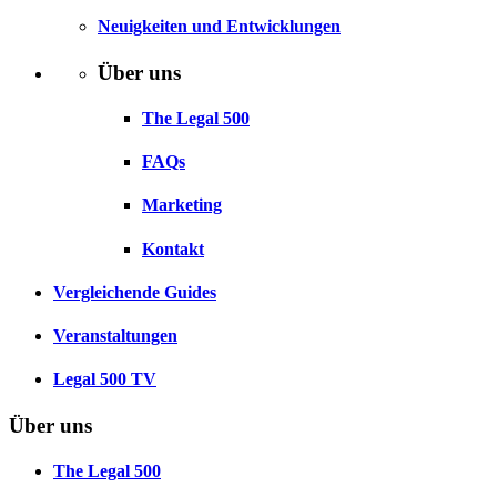
Neuigkeiten und Entwicklungen
Über uns
The Legal 500
FAQs
Marketing
Kontakt
Vergleichende Guides
Veranstaltungen
Legal 500 TV
Über uns
The Legal 500