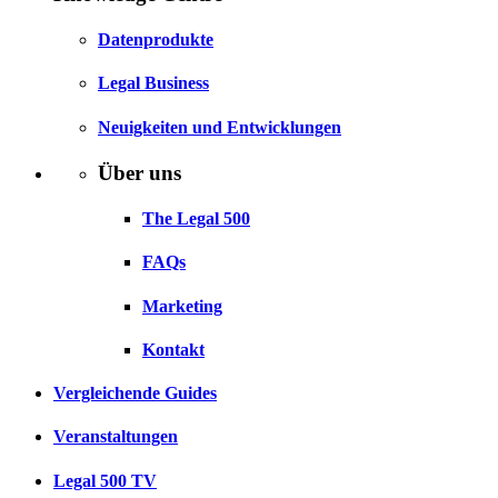
Datenprodukte
Legal Business
Neuigkeiten und Entwicklungen
Über uns
The Legal 500
FAQs
Marketing
Kontakt
Vergleichende Guides
Veranstaltungen
Legal 500 TV