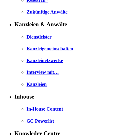
Research+
Zukünftige Anwälte
Kanzleien & Anwälte
Dienstleister
Kanzleigemeinschaften
Kanzleinetzwerke
Interview mit…
Kanzleien
Inhouse
In-House Content
GC Powerlist
Knowledge Centre