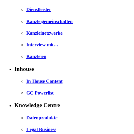
Dienstleister
Kanzleigemeinschaften
Kanzleinetzwerke
Interview mit…
Kanzleien
Inhouse
In-House Content
GC Powerlist
Knowledge Centre
Datenprodukte
Legal Business