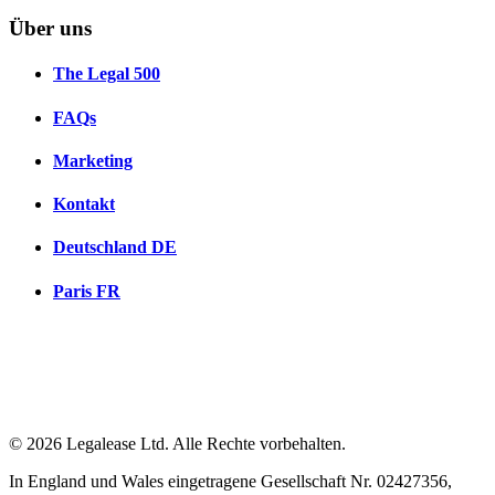
Über uns
The Legal 500
FAQs
Marketing
Kontakt
Deutschland
DE
Paris
FR
© 2026 Legalease Ltd. Alle Rechte vorbehalten.
In England und Wales eingetragene Gesellschaft Nr. 02427356,