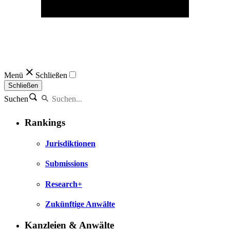
Menü
Schließen
Schließen
Suchen
Rankings
Jurisdiktionen
Submissions
Research+
Zukünftige Anwälte
Kanzleien & Anwälte