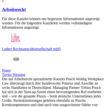
2
Arbeitsrecht
Für diese Kanzlei können nur begrenzte Informationen angezeigt
werden. Für die folgenden Kanzleien werden vollständigere
Informationen angezeigt:
Luther Rechtsanwaltsgesellschaft mbH
Noerr
Taylor Wessing
Die auf Arbeitsrecht spezialisierte Kanzlei Pusch Wahlig Workplace
Law überzeugt durch ihre bundesweite Präsenz und Anwälte an
sechs Standorten in Deutschland. Managing Partner Tobias Pusch
hat sich in der Start-up-Szene einen hervorragenden Ruf erarbeitet
und – wie die gesamte Praxis – berät deutsche Unternehmen jeder
Größe. Restrukturierungen gehören ebenfalls zu Puschs
Kernkompetenzen und sind auch eine ausgewiesene Stärke von