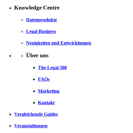
Knowledge Centre
Datenprodukte
Legal Business
Neuigkeiten und Entwicklungen
Über uns
The Legal 500
FAQs
Marketing
Kontakt
Vergleichende Guides
Veranstaltungen