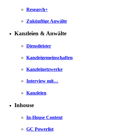
Research+
Zukünftige Anwälte
Kanzleien & Anwälte
Dienstleister
Kanzleigemeinschaften
Kanzleinetzwerke
Interview mit…
Kanzleien
Inhouse
In-House Content
GC Powerlist