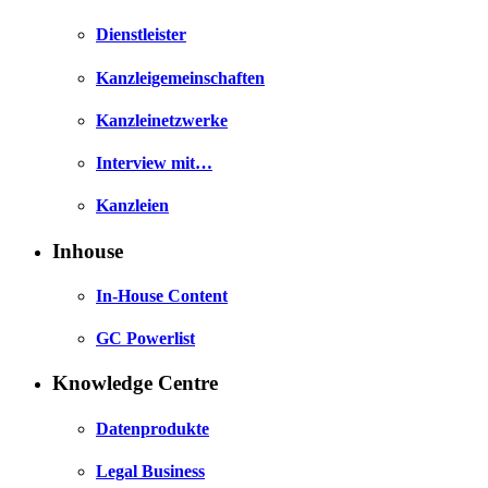
Dienstleister
Kanzleigemeinschaften
Kanzleinetzwerke
Interview mit…
Kanzleien
Inhouse
In-House Content
GC Powerlist
Knowledge Centre
Datenprodukte
Legal Business