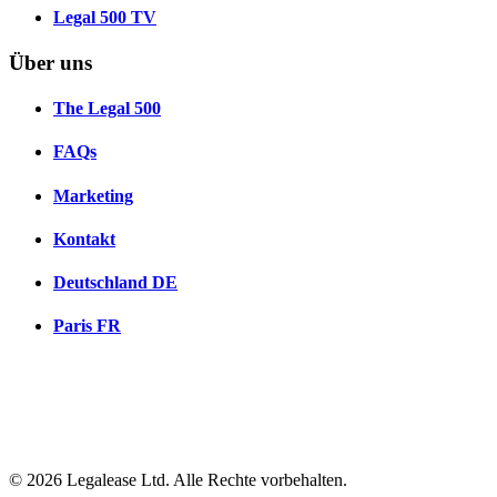
Legal 500 TV
Über uns
The Legal 500
FAQs
Marketing
Kontakt
Deutschland
DE
Paris
FR
© 2026 Legalease Ltd. Alle Rechte vorbehalten.