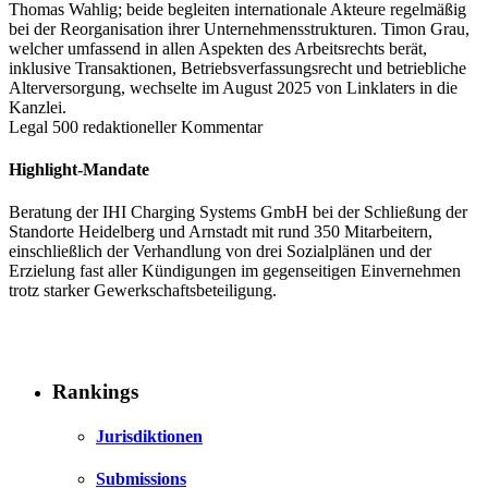
Thomas Wahlig; beide begleiten internationale Akteure regelmäßig
bei der Reorganisation ihrer Unternehmensstrukturen. Timon Grau,
welcher umfassend in allen Aspekten des Arbeitsrechts berät,
inklusive Transaktionen, Betriebsverfassungsrecht und betriebliche
Alterversorgung, wechselte im August 2025 von Linklaters in die
Kanzlei.
Legal 500 redaktioneller Kommentar
Highlight-Mandate
Beratung der IHI Charging Systems GmbH bei der Schließung der
Standorte Heidelberg und Arnstadt mit rund 350 Mitarbeitern,
einschließlich der Verhandlung von drei Sozialplänen und der
Erzielung fast aller Kündigungen im gegenseitigen Einvernehmen
trotz starker Gewerkschaftsbeteiligung.
Rankings
Jurisdiktionen
Submissions