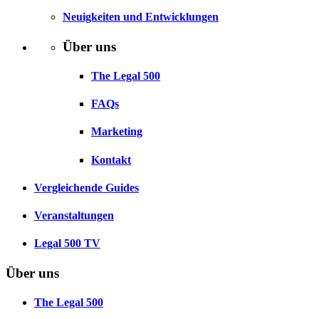
Neuigkeiten und Entwicklungen
Über uns
The Legal 500
FAQs
Marketing
Kontakt
Vergleichende Guides
Veranstaltungen
Legal 500 TV
Über uns
The Legal 500