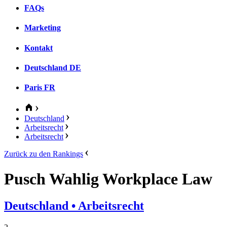
FAQs
Marketing
Kontakt
Deutschland
DE
Paris
FR
Deutschland
Arbeitsrecht
Arbeitsrecht
Zurück zu den Rankings
Pusch Wahlig Workplace Law
Deutschland
• Arbeitsrecht