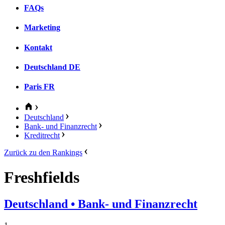
FAQs
Marketing
Kontakt
Deutschland
DE
Paris
FR
Deutschland
Bank- und Finanzrecht
Kreditrecht
Zurück zu den Rankings
Freshfields
Deutschland
• Bank- und Finanzrecht