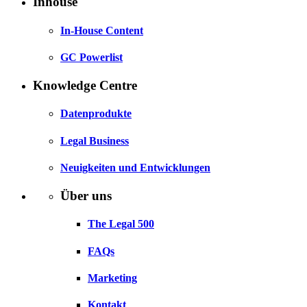
Inhouse
In-House Content
GC Powerlist
Knowledge Centre
Datenprodukte
Legal Business
Neuigkeiten und Entwicklungen
Über uns
The Legal 500
FAQs
Marketing
Kontakt