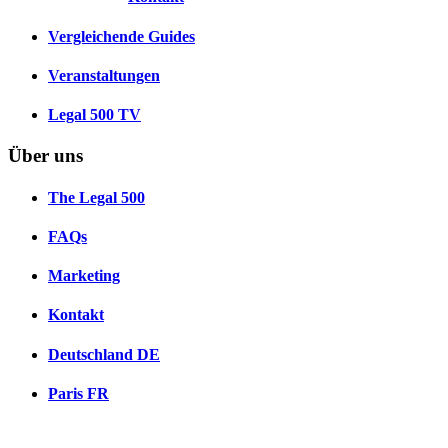
Vergleichende Guides
Veranstaltungen
Legal 500 TV
Über uns
The Legal 500
FAQs
Marketing
Kontakt
Deutschland
DE
Paris
FR