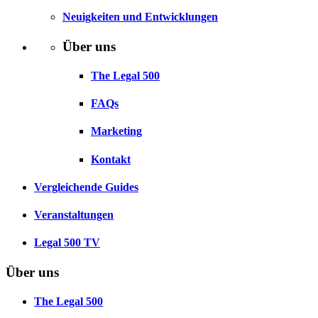
Neuigkeiten und Entwicklungen
Über uns
The Legal 500
FAQs
Marketing
Kontakt
Vergleichende Guides
Veranstaltungen
Legal 500 TV
Über uns
The Legal 500