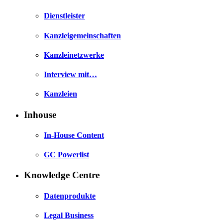
Dienstleister
Kanzleigemeinschaften
Kanzleinetzwerke
Interview mit…
Kanzleien
Inhouse
In-House Content
GC Powerlist
Knowledge Centre
Datenprodukte
Legal Business