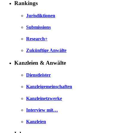
Rankings
Jurisdiktionen
Submissions
Research+
Zukünftige Anwälte
Kanzleien & Anwälte
Dienstleister
Kanzleigemeinschaften
Kanzleinetzwerke
Interview mit…
Kanzleien