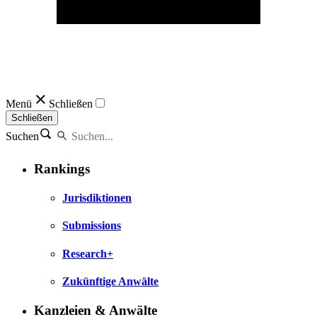
Menü
Schließen
Schließen
Suchen
Rankings
Jurisdiktionen
Submissions
Research+
Zukünftige Anwälte
Kanzleien & Anwälte