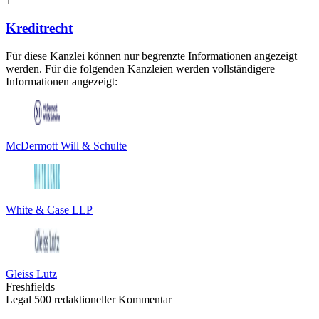
1
Kreditrecht
Für diese Kanzlei können nur begrenzte Informationen angezeigt
werden. Für die folgenden Kanzleien werden vollständigere
Informationen angezeigt:
McDermott Will & Schulte
White & Case LLP
Gleiss Lutz
Freshfields
Legal 500 redaktioneller Kommentar