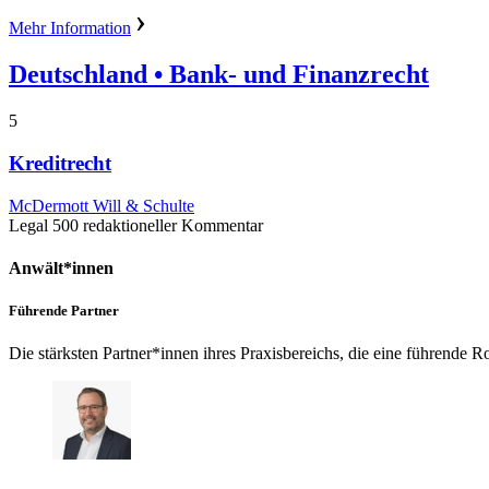
Mehr Information
Deutschland
• Bank- und Finanzrecht
5
Kreditrecht
McDermott Will & Schulte
Legal 500 redaktioneller Kommentar
Anwält*innen
Führende Partner
Die stärksten Partner*innen ihres Praxisbereichs, die eine führend