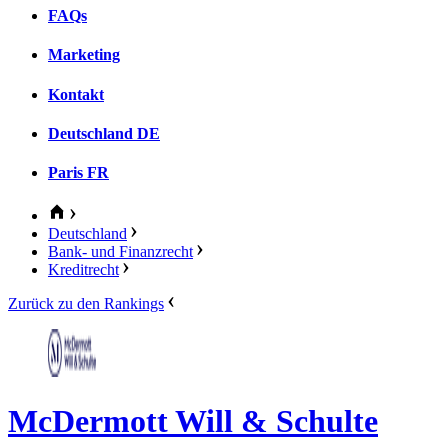
FAQs
Marketing
Kontakt
Deutschland
DE
Paris
FR
Deutschland
Bank- und Finanzrecht
Kreditrecht
Zurück zu den Rankings
McDermott Will & Schulte