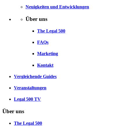
Neuigkeiten und Entwicklungen
Über uns
The Legal 500
FAQs
Marketing
Kontakt
Vergleichende Guides
Veranstaltungen
Legal 500 TV
Über uns
The Legal 500