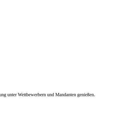
ennung unter Wettbewerbern und Mandanten genießen.