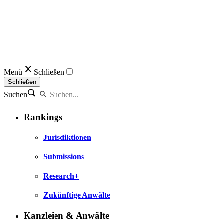
Menü
Schließen
Schließen
Suchen
Rankings
Jurisdiktionen
Submissions
Research+
Zukünftige Anwälte
Kanzleien & Anwälte