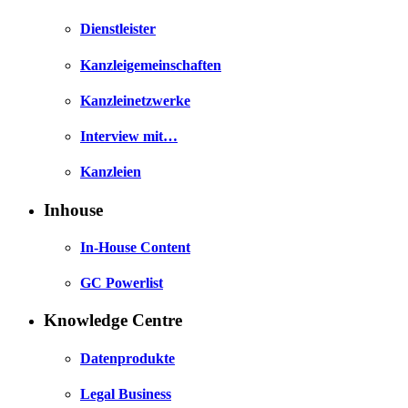
Dienstleister
Kanzleigemeinschaften
Kanzleinetzwerke
Interview mit…
Kanzleien
Inhouse
In-House Content
GC Powerlist
Knowledge Centre
Datenprodukte
Legal Business