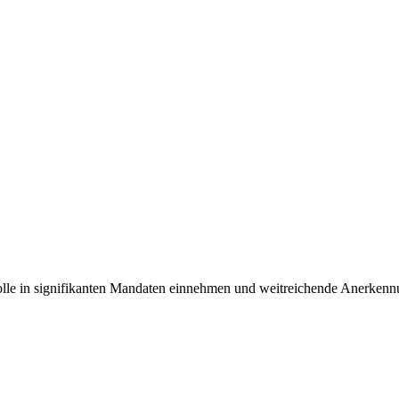
e Rolle in signifikanten Mandaten einnehmen und weitreichende Anerk