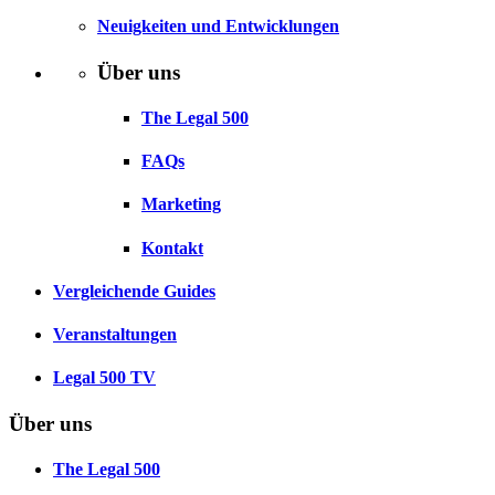
Neuigkeiten und Entwicklungen
Über uns
The Legal 500
FAQs
Marketing
Kontakt
Vergleichende Guides
Veranstaltungen
Legal 500 TV
Über uns
The Legal 500