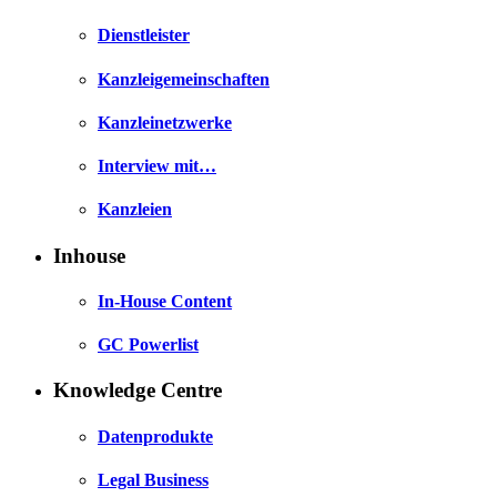
Dienstleister
Kanzleigemeinschaften
Kanzleinetzwerke
Interview mit…
Kanzleien
Inhouse
In-House Content
GC Powerlist
Knowledge Centre
Datenprodukte
Legal Business