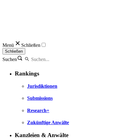
Menü
Schließen
Schließen
Suchen
Rankings
Jurisdiktionen
Submissions
Research+
Zukünftige Anwälte
Kanzleien & Anwälte