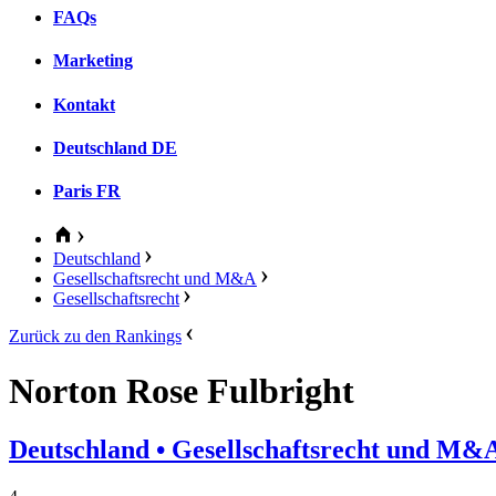
FAQs
Marketing
Kontakt
Deutschland
DE
Paris
FR
Deutschland
Gesellschaftsrecht und M&A
Gesellschaftsrecht
Zurück zu den Rankings
Norton Rose Fulbright
Deutschland
• Gesellschaftsrecht und M&