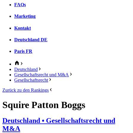
FAQs
Marketing
Kontakt
Deutschland
DE
Paris
FR
Deutschland
Gesellschaftsrecht und M&A
Gesellschaftsrecht
Zurück zu den Rankings
Squire Patton Boggs
Deutschland
• Gesellschaftsrecht und
M&A