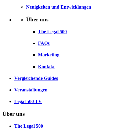
Neuigkeiten und Entwicklungen
Über uns
The Legal 500
FAQs
Marketing
Kontakt
Vergleichende Guides
Veranstaltungen
Legal 500 TV
Über uns
The Legal 500