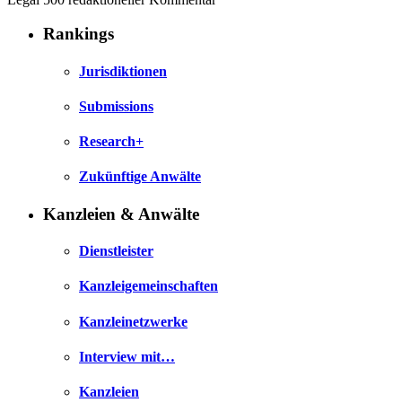
Rankings
Jurisdiktionen
Submissions
Research+
Zukünftige Anwälte
Kanzleien & Anwälte
Dienstleister
Kanzleigemeinschaften
Kanzleinetzwerke
Interview mit…
Kanzleien