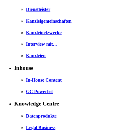
Dienstleister
Kanzleigemeinschaften
Kanzleinetzwerke
Interview mit…
Kanzleien
Inhouse
In-House Content
GC Powerlist
Knowledge Centre
Datenprodukte
Legal Business