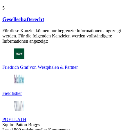
5
Gesellschaftsrecht
Für diese Kanzlei können nur begrenzte Informationen angezeigt
werden. Für die folgenden Kanzleien werden vollständigere
Informationen angezeigt:
Friedrich Graf von Westphalen & Partner
Fieldfisher
POELLATH
Squire Patton Boggs
Legal 500 redaktioneller Kommentar