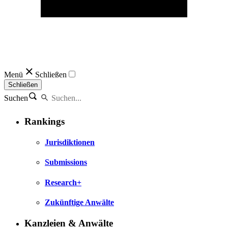
Menü
Schließen
Schließen
Suchen
Rankings
Jurisdiktionen
Submissions
Research+
Zukünftige Anwälte
Kanzleien & Anwälte