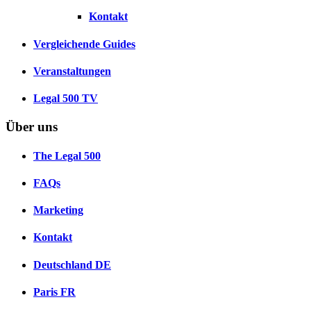
Kontakt
Vergleichende Guides
Veranstaltungen
Legal 500 TV
Über uns
The Legal 500
FAQs
Marketing
Kontakt
Deutschland
DE
Paris
FR