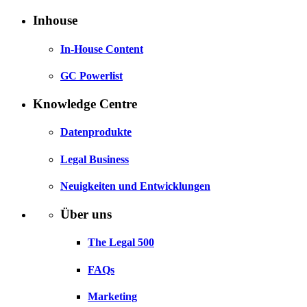
Inhouse
In-House Content
GC Powerlist
Knowledge Centre
Datenprodukte
Legal Business
Neuigkeiten und Entwicklungen
Über uns
The Legal 500
FAQs
Marketing