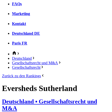
FAQs
Marketing
Kontakt
Deutschland
DE
Paris
FR
Deutschland
Gesellschaftsrecht und M&A
Gesellschaftsrecht
Zurück zu den Rankings
Eversheds Sutherland
Deutschland
• Gesellschaftsrecht und
M&A