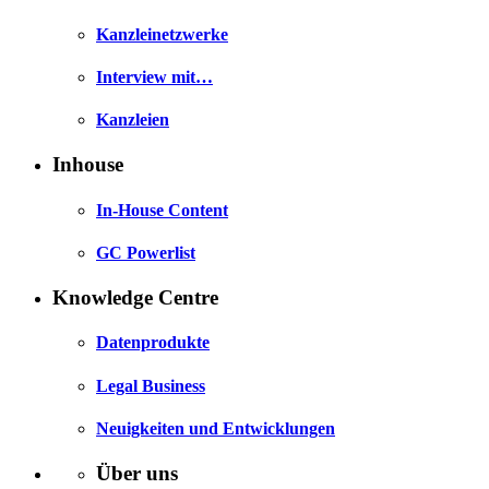
Kanzleinetzwerke
Interview mit…
Kanzleien
Inhouse
In-House Content
GC Powerlist
Knowledge Centre
Datenprodukte
Legal Business
Neuigkeiten und Entwicklungen
Über uns