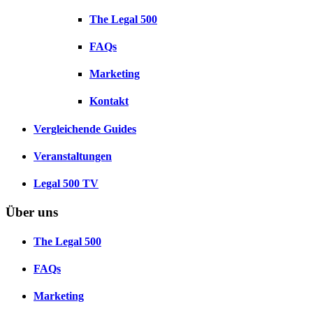
The Legal 500
FAQs
Marketing
Kontakt
Vergleichende Guides
Veranstaltungen
Legal 500 TV
Über uns
The Legal 500
FAQs
Marketing