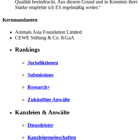
Qualität beeindruckt. Aus diesem Grund und in Kenntnis ihrer
Stärke empfehle ich ES regelmäßig weiter.“
Kernmandanten
Animals Asia Foundation Limited
CEWE Stiftung & Co. KGaA
Rankings
Jurisdiktionen
Submissions
Research+
Zukünftige Anwälte
Kanzleien & Anwälte
Dienstleister
Kanzleigemeinschaften