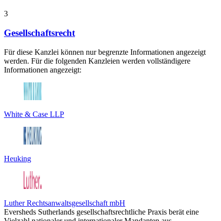
3
Gesellschaftsrecht
Für diese Kanzlei können nur begrenzte Informationen angezeigt
werden. Für die folgenden Kanzleien werden vollständigere
Informationen angezeigt:
White & Case LLP
Heuking
Luther Rechtsanwaltsgesellschaft mbH
Eversheds Sutherlands gesellschaftsrechtliche Praxis berät eine
Vielzahl nationaler und internationaler Mandanten aus