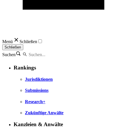
Menü
Schließen
Schließen
Suchen
Rankings
Jurisdiktionen
Submissions
Research+
Zukünftige Anwälte
Kanzleien & Anwälte