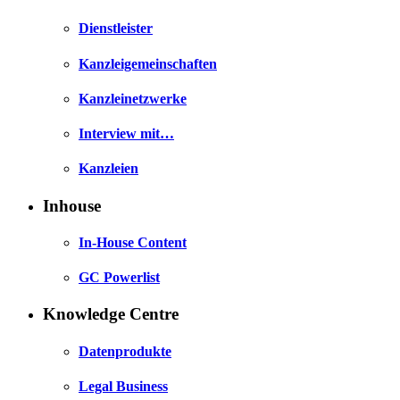
Dienstleister
Kanzleigemeinschaften
Kanzleinetzwerke
Interview mit…
Kanzleien
Inhouse
In-House Content
GC Powerlist
Knowledge Centre
Datenprodukte
Legal Business