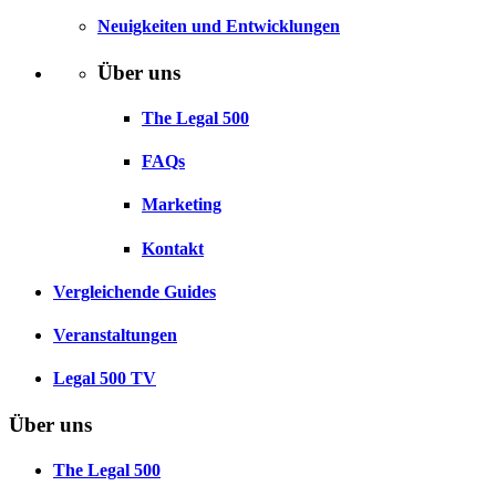
Neuigkeiten und Entwicklungen
Über uns
The Legal 500
FAQs
Marketing
Kontakt
Vergleichende Guides
Veranstaltungen
Legal 500 TV
Über uns
The Legal 500