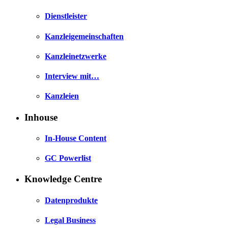
Dienstleister
Kanzleigemeinschaften
Kanzleinetzwerke
Interview mit…
Kanzleien
Inhouse
In-House Content
GC Powerlist
Knowledge Centre
Datenprodukte
Legal Business