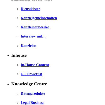
Dienstleister
Kanzleigemeinschaften
Kanzleinetzwerke
Interview mit…
Kanzleien
Inhouse
In-House Content
GC Powerlist
Knowledge Centre
Datenprodukte
Legal Business