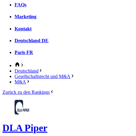
FAQs
Marketing
Kontakt
Deutschland
DE
Paris
FR
Deutschland
Gesellschaftsrecht und M&A
M&A
Zurück zu den Rankings
DLA Piper