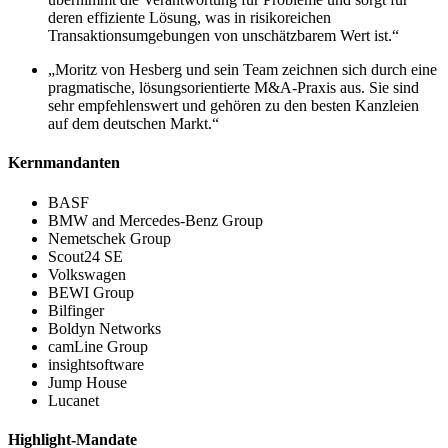
deren effiziente Lösung, was in risikoreichen
Transaktionsumgebungen von unschätzbarem Wert ist.“
„Moritz von Hesberg und sein Team zeichnen sich durch eine
pragmatische, lösungsorientierte M&A-Praxis aus. Sie sind
sehr empfehlenswert und gehören zu den besten Kanzleien
auf dem deutschen Markt.“
Kernmandanten
BASF
BMW and Mercedes-Benz Group
Nemetschek Group
Scout24 SE
Volkswagen
BEWI Group
Bilfinger
Boldyn Networks
camLine Group
insightsoftware
Jump House
Lucanet
Highlight-Mandate