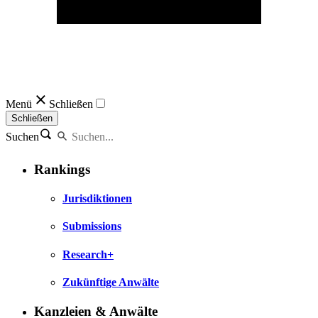
Menü
Schließen
Schließen
Suchen
Rankings
Jurisdiktionen
Submissions
Research+
Zukünftige Anwälte
Kanzleien & Anwälte