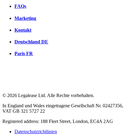
FAQs
Marketing
Kontakt
Deutschland
DE
Paris
FR
© 2026 Legalease Ltd. Alle Rechte vorbehalten.
In England und Wales eingetragene Gesellschaft Nr. 02427356,
VAT GB 321 5727 22
Registered address: 188 Fleet Street, London, EC4A 2AG
Datenschutzrichtlinien