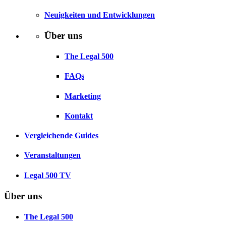
Neuigkeiten und Entwicklungen
Über uns
The Legal 500
FAQs
Marketing
Kontakt
Vergleichende Guides
Veranstaltungen
Legal 500 TV
Über uns
The Legal 500