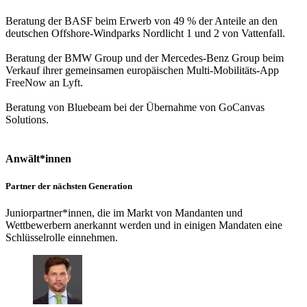
Beratung der BASF beim Erwerb von 49 % der Anteile an den
deutschen Offshore-Windparks Nordlicht 1 und 2 von Vattenfall.
Beratung der BMW Group und der Mercedes-Benz Group beim
Verkauf ihrer gemeinsamen europäischen Multi-Mobilitäts-App
FreeNow an Lyft.
Beratung von Bluebeam bei der Übernahme von GoCanvas
Solutions.
Anwält*innen
Partner der nächsten Generation
Juniorpartner*innen, die im Markt von Mandanten und
Wettbewerbern anerkannt werden und in einigen Mandaten eine
Schlüsselrolle einnehmen.