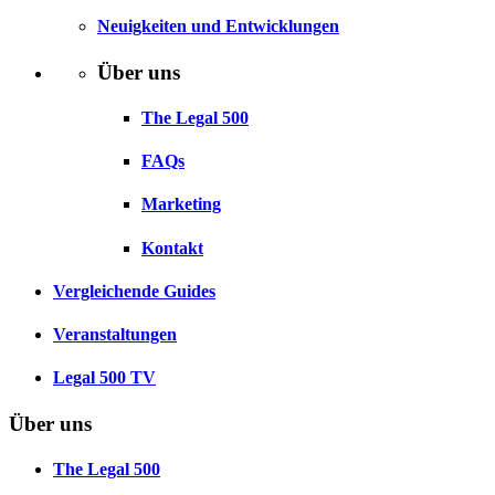
Neuigkeiten und Entwicklungen
Über uns
The Legal 500
FAQs
Marketing
Kontakt
Vergleichende Guides
Veranstaltungen
Legal 500 TV
Über uns
The Legal 500