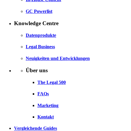
GC Powerlist
Knowledge Centre
Datenprodukte
Legal Business
Neuigkeiten und Entwicklungen
Über uns
The Legal 500
FAQs
Marketing
Kontakt
Vergleichende Guides