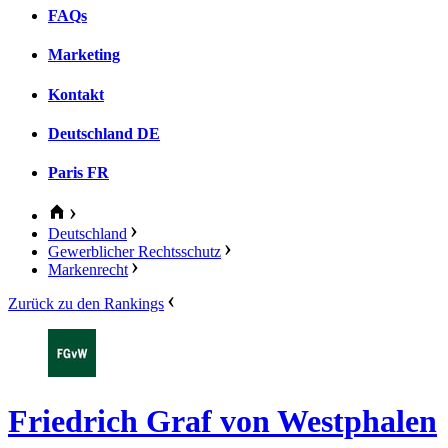
FAQs
Marketing
Kontakt
Deutschland
DE
Paris
FR
Deutschland
Gewerblicher Rechtsschutz
Markenrecht
Zurück zu den Rankings
Friedrich Graf von Westphalen