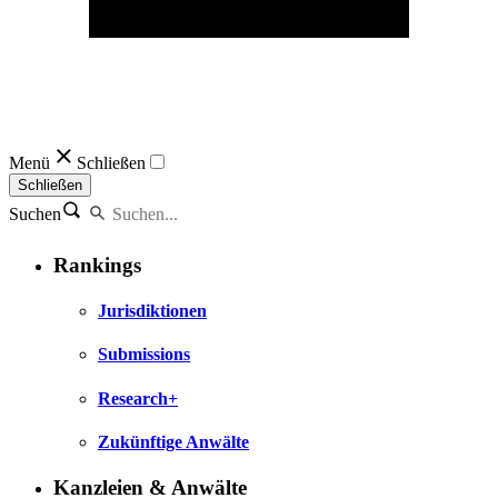
Menü
Schließen
Schließen
Suchen
Rankings
Jurisdiktionen
Submissions
Research+
Zukünftige Anwälte
Kanzleien & Anwälte