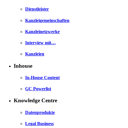
Dienstleister
Kanzleigemeinschaften
Kanzleinetzwerke
Interview mit…
Kanzleien
Inhouse
In-House Content
GC Powerlist
Knowledge Centre
Datenprodukte
Legal Business