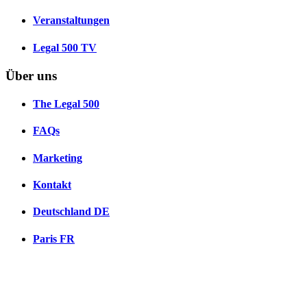
Veranstaltungen
Legal 500 TV
Über uns
The Legal 500
FAQs
Marketing
Kontakt
Deutschland
DE
Paris
FR