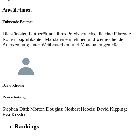
Anwält*innen
Führende Partner
Die stärksten Partner*innen ihres Praxisbereichs, die eine führende
Rolle in signifikanten Mandaten einnehmen und weitreichende
Anerkennung unter Wettbewerbern und Mandanten genießen.
David Kipping
Praxisleitung
Stephan Dittl; Morton Douglas; Norbert Hebeis; David Kipping;
Eva Kessler
Rankings