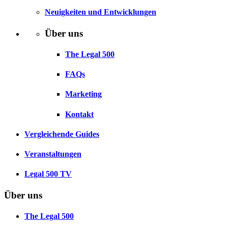
Neuigkeiten und Entwicklungen
Über uns
The Legal 500
FAQs
Marketing
Kontakt
Vergleichende Guides
Veranstaltungen
Legal 500 TV
Über uns
The Legal 500