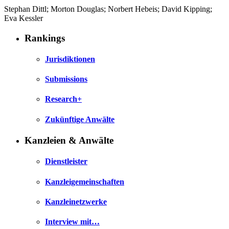
Stephan Dittl; Morton Douglas; Norbert Hebeis; David Kipping;
Eva Kessler
Rankings
Jurisdiktionen
Submissions
Research+
Zukünftige Anwälte
Kanzleien & Anwälte
Dienstleister
Kanzleigemeinschaften
Kanzleinetzwerke
Interview mit…