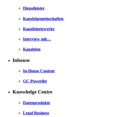
Dienstleister
Kanzleigemeinschaften
Kanzleinetzwerke
Interview mit…
Kanzleien
Inhouse
In-House Content
GC Powerlist
Knowledge Centre
Datenprodukte
Legal Business