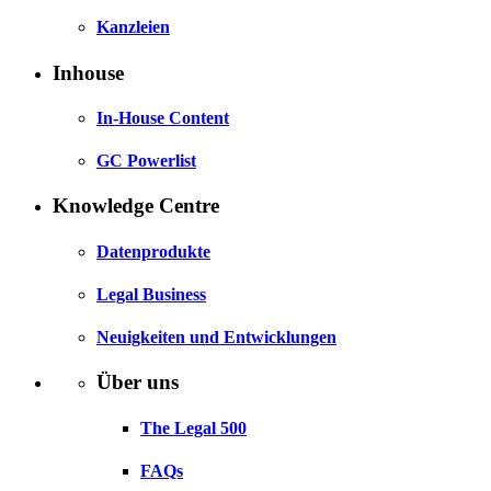
Kanzleien
Inhouse
In-House Content
GC Powerlist
Knowledge Centre
Datenprodukte
Legal Business
Neuigkeiten und Entwicklungen
Über uns
The Legal 500
FAQs