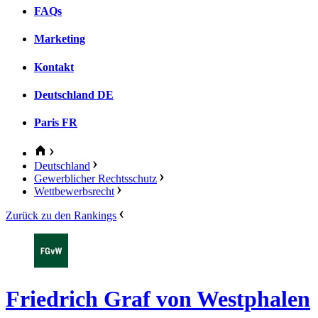
FAQs
Marketing
Kontakt
Deutschland
DE
Paris
FR
Deutschland
Gewerblicher Rechtsschutz
Wettbewerbsrecht
Zurück zu den Rankings
Friedrich Graf von Westphalen