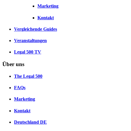
Marketing
Kontakt
Vergleichende Guides
Veranstaltungen
Legal 500 TV
Über uns
The Legal 500
FAQs
Marketing
Kontakt
Deutschland
DE