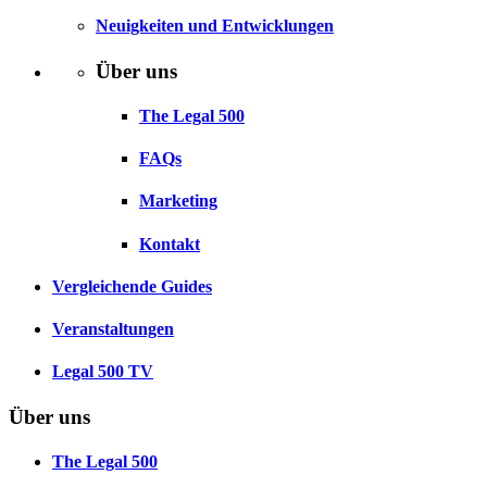
Neuigkeiten und Entwicklungen
Über uns
The Legal 500
FAQs
Marketing
Kontakt
Vergleichende Guides
Veranstaltungen
Legal 500 TV
Über uns
The Legal 500