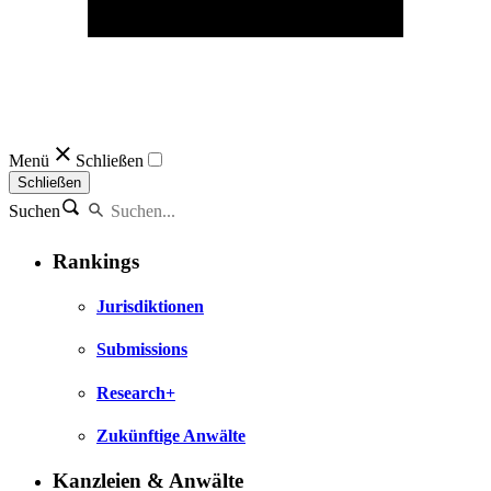
Menü
Schließen
Schließen
Suchen
Rankings
Jurisdiktionen
Submissions
Research+
Zukünftige Anwälte
Kanzleien & Anwälte