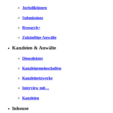
Jurisdiktionen
Submissions
Research+
Zukünftige Anwälte
Kanzleien & Anwälte
Dienstleister
Kanzleigemeinschaften
Kanzleinetzwerke
Interview mit…
Kanzleien
Inhouse