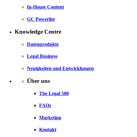
In-House Content
GC Powerlist
Knowledge Centre
Datenprodukte
Legal Business
Neuigkeiten und Entwicklungen
Über uns
The Legal 500
FAQs
Marketing
Kontakt