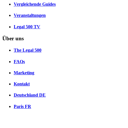
Vergleichende Guides
Veranstaltungen
Legal 500 TV
Über uns
The Legal 500
FAQs
Marketing
Kontakt
Deutschland
DE
Paris
FR