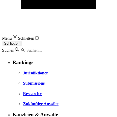
Menü
Schließen
Schließen
Suchen
Rankings
Jurisdiktionen
Submissions
Research+
Zukünftige Anwälte
Kanzleien & Anwälte