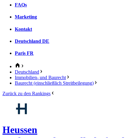
FAQs
Marketing
Kontakt
Deutschland
DE
Paris
FR
Deutschland
Immobilien- und Baurecht
Baurecht (einschließlich Streitbeilegung)
Zurück zu den Rankings
Heussen