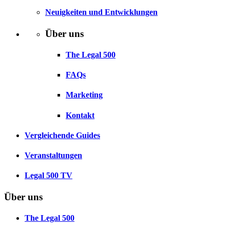
Neuigkeiten und Entwicklungen
Über uns
The Legal 500
FAQs
Marketing
Kontakt
Vergleichende Guides
Veranstaltungen
Legal 500 TV
Über uns
The Legal 500