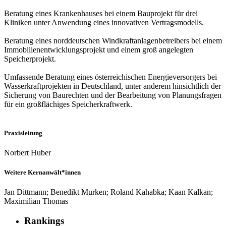
Beratung eines Krankenhauses bei einem Bauprojekt für drei
Kliniken unter Anwendung eines innovativen Vertragsmodells.
Beratung eines norddeutschen Windkraftanlagenbetreibers bei einem
Immobilienentwicklungsprojekt und einem groß angelegten
Speicherprojekt.
Umfassende Beratung eines österreichischen Energieversorgers bei
Wasserkraftprojekten in Deutschland, unter anderem hinsichtlich der
Sicherung von Baurechten und der Bearbeitung von Planungsfragen
für ein großflächiges Speicherkraftwerk.
Praxisleitung
Norbert Huber
Weitere Kernanwält*innen
Jan Dittmann; Benedikt Murken; Roland Kahabka; Kaan Kalkan;
Maximilian Thomas
Rankings