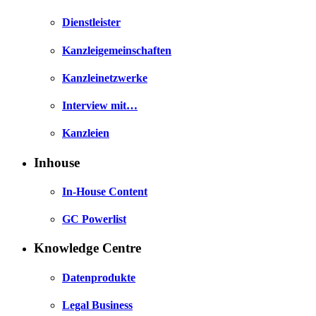
Dienstleister
Kanzleigemeinschaften
Kanzleinetzwerke
Interview mit…
Kanzleien
Inhouse
In-House Content
GC Powerlist
Knowledge Centre
Datenprodukte
Legal Business