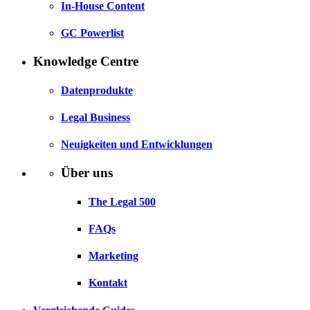
In-House Content
GC Powerlist
Knowledge Centre
Datenprodukte
Legal Business
Neuigkeiten und Entwicklungen
Über uns
The Legal 500
FAQs
Marketing
Kontakt