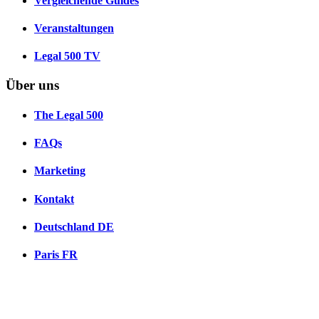
Vergleichende Guides
Veranstaltungen
Legal 500 TV
Über uns
The Legal 500
FAQs
Marketing
Kontakt
Deutschland
DE
Paris
FR