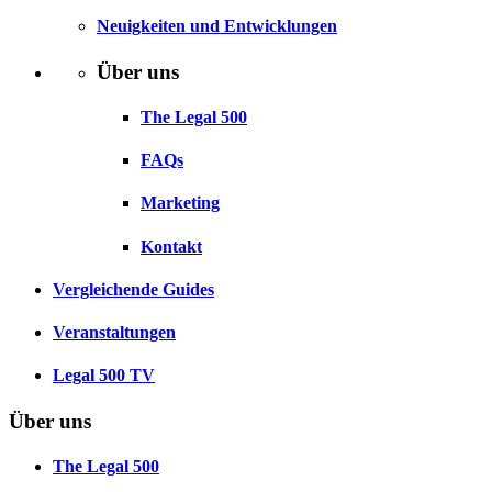
Neuigkeiten und Entwicklungen
Über uns
The Legal 500
FAQs
Marketing
Kontakt
Vergleichende Guides
Veranstaltungen
Legal 500 TV
Über uns
The Legal 500