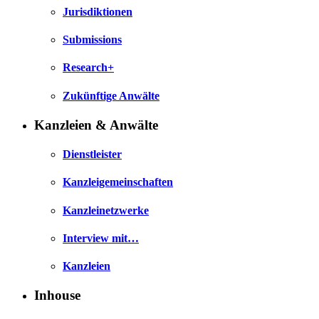
Jurisdiktionen
Submissions
Research+
Zukünftige Anwälte
Kanzleien & Anwälte
Dienstleister
Kanzleigemeinschaften
Kanzleinetzwerke
Interview mit…
Kanzleien
Inhouse