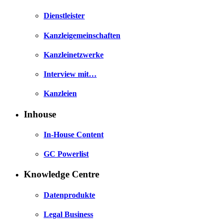
Dienstleister
Kanzleigemeinschaften
Kanzleinetzwerke
Interview mit…
Kanzleien
Inhouse
In-House Content
GC Powerlist
Knowledge Centre
Datenprodukte
Legal Business