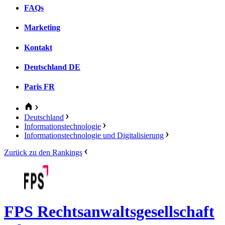
FAQs
Marketing
Kontakt
Deutschland
DE
Paris
FR
Deutschland
Informationstechnologie
Informationstechnologie und Digitalisierung
Zurück zu den Rankings
FPS Rechtsanwaltsgesellschaft