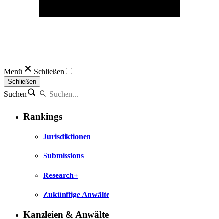
Menü
Schließen
Schließen
Suchen
Rankings
Jurisdiktionen
Submissions
Research+
Zukünftige Anwälte
Kanzleien & Anwälte