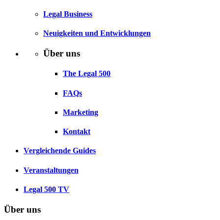
Legal Business
Neuigkeiten und Entwicklungen
Über uns
The Legal 500
FAQs
Marketing
Kontakt
Vergleichende Guides
Veranstaltungen
Legal 500 TV
Über uns