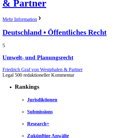
& Partner
Mehr Information
Deutschland
• Öffentliches Recht
5
Umwelt- und Planungsrecht
Friedrich Graf von Westphalen & Partner
Legal 500 redaktioneller Kommentar
Rankings
Jurisdiktionen
Submissions
Research+
Zukünftige Anwälte