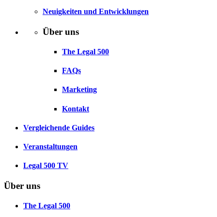
Neuigkeiten und Entwicklungen
Über uns
The Legal 500
FAQs
Marketing
Kontakt
Vergleichende Guides
Veranstaltungen
Legal 500 TV
Über uns
The Legal 500