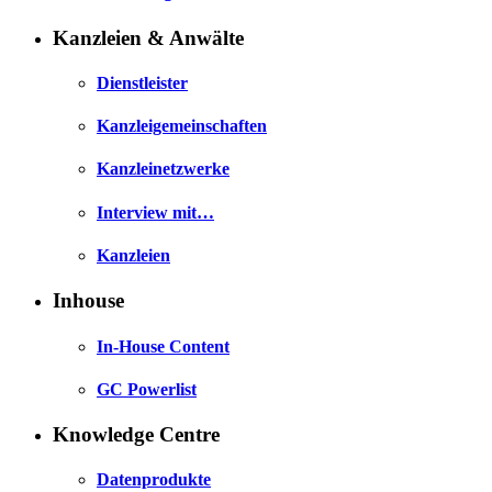
Kanzleien & Anwälte
Dienstleister
Kanzleigemeinschaften
Kanzleinetzwerke
Interview mit…
Kanzleien
Inhouse
In-House Content
GC Powerlist
Knowledge Centre
Datenprodukte