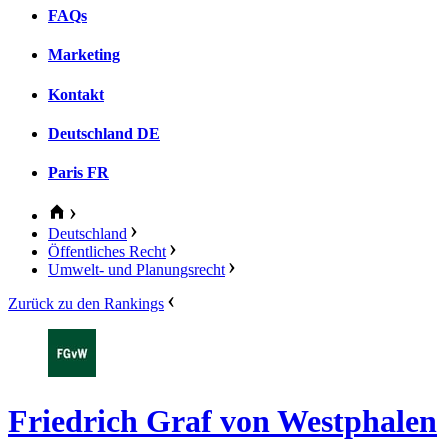
FAQs
Marketing
Kontakt
Deutschland
DE
Paris
FR
Deutschland
Öffentliches Recht
Umwelt- und Planungsrecht
Zurück zu den Rankings
Friedrich Graf von Westphalen