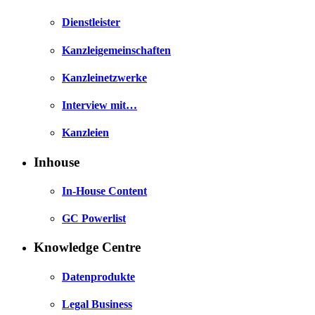
Dienstleister
Kanzleigemeinschaften
Kanzleinetzwerke
Interview mit…
Kanzleien
Inhouse
In-House Content
GC Powerlist
Knowledge Centre
Datenprodukte
Legal Business