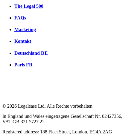
The Legal 500
FAQs
Marketing
Kontakt
Deutschland
DE
Paris
FR
© 2026 Legalease Ltd. Alle Rechte vorbehalten.
In England und Wales eingetragene Gesellschaft Nr. 02427356,
VAT GB 321 5727 22
Registered address: 188 Fleet Street, London, EC4A 2AG