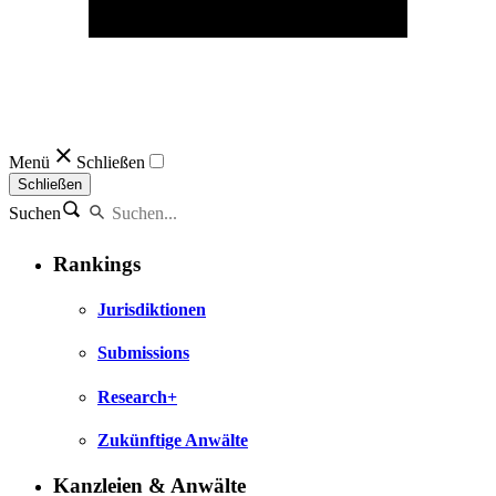
Menü
Schließen
Schließen
Suchen
Rankings
Jurisdiktionen
Submissions
Research+
Zukünftige Anwälte
Kanzleien & Anwälte