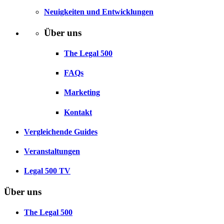
Neuigkeiten und Entwicklungen
Über uns
The Legal 500
FAQs
Marketing
Kontakt
Vergleichende Guides
Veranstaltungen
Legal 500 TV
Über uns
The Legal 500