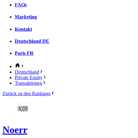
FAQs
Marketing
Kontakt
Deutschland
DE
Paris
FR
Deutschland
Private Equity
Transaktionen
Zurück zu den Rankings
Noerr