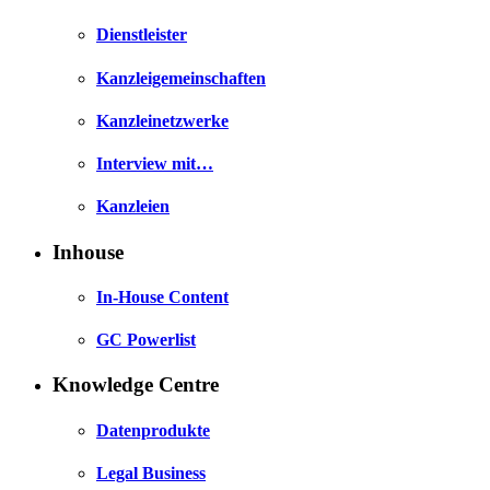
Dienstleister
Kanzleigemeinschaften
Kanzleinetzwerke
Interview mit…
Kanzleien
Inhouse
In-House Content
GC Powerlist
Knowledge Centre
Datenprodukte
Legal Business