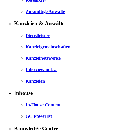
Research+
Zukünftige Anwälte
Kanzleien & Anwälte
Dienstleister
Kanzleigemeinschaften
Kanzleinetzwerke
Interview mit…
Kanzleien
Inhouse
In-House Content
GC Powerlist
Knowledge Centre