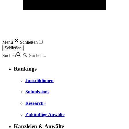
Menü
Schließen
Schließen
Suchen
Rankings
Jurisdiktionen
Submissions
Research+
Zukünftige Anwälte
Kanzleien & Anwälte