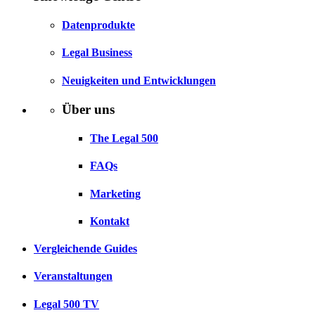
Datenprodukte
Legal Business
Neuigkeiten und Entwicklungen
Über uns
The Legal 500
FAQs
Marketing
Kontakt
Vergleichende Guides
Veranstaltungen
Legal 500 TV