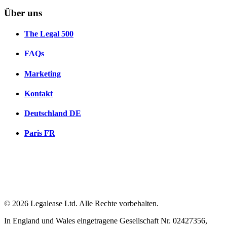
Über uns
The Legal 500
FAQs
Marketing
Kontakt
Deutschland
DE
Paris
FR
© 2026 Legalease Ltd. Alle Rechte vorbehalten.
In England und Wales eingetragene Gesellschaft Nr. 02427356,