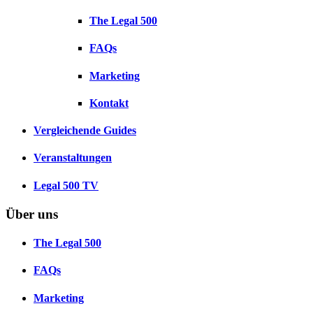
The Legal 500
FAQs
Marketing
Kontakt
Vergleichende Guides
Veranstaltungen
Legal 500 TV
Über uns
The Legal 500
FAQs
Marketing