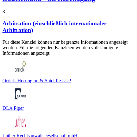
3
Arbitration (einschließlich internationaler
Arbitration)
Für diese Kanzlei können nur begrenzte Informationen angezeigt
werden. Für die folgenden Kanzleien werden vollständigere
Informationen angezeigt:
Orrick, Herrington & Sutcliffe LLP
DLA Piper
Luther Rechtsanwaltsgesellschaft mbH