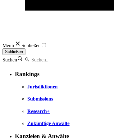
Menü
Schließen
Schließen
Suchen
Rankings
Jurisdiktionen
Submissions
Research+
Zukünftige Anwälte
Kanzleien & Anwälte