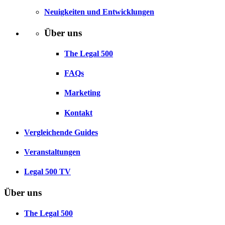
Neuigkeiten und Entwicklungen
Über uns
The Legal 500
FAQs
Marketing
Kontakt
Vergleichende Guides
Veranstaltungen
Legal 500 TV
Über uns
The Legal 500