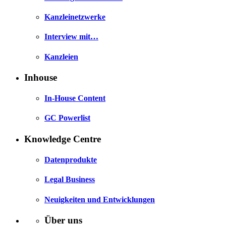
Kanzleinetzwerke
Interview mit…
Kanzleien
Inhouse
In-House Content
GC Powerlist
Knowledge Centre
Datenprodukte
Legal Business
Neuigkeiten und Entwicklungen
Über uns