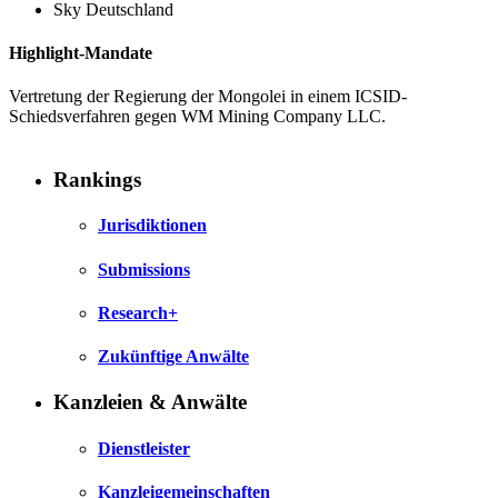
Sky Deutschland
Highlight-Mandate
Vertretung der Regierung der Mongolei in einem ICSID-
Schiedsverfahren gegen WM Mining Company LLC.
Rankings
Jurisdiktionen
Submissions
Research+
Zukünftige Anwälte
Kanzleien & Anwälte
Dienstleister
Kanzleigemeinschaften