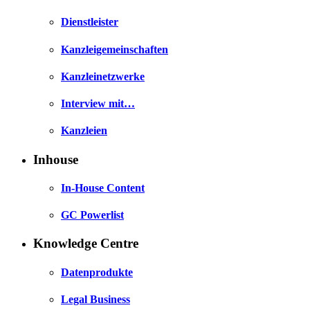
Dienstleister
Kanzleigemeinschaften
Kanzleinetzwerke
Interview mit…
Kanzleien
Inhouse
In-House Content
GC Powerlist
Knowledge Centre
Datenprodukte
Legal Business