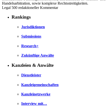
Handelsarbitration, sowie komplexe Rechtsstreitigkeiten.
Legal 500 redaktioneller Kommentar
Rankings
Jurisdiktionen
Submissions
Research+
Zukünftige Anwälte
Kanzleien & Anwälte
Dienstleister
Kanzleigemeinschaften
Kanzleinetzwerke
Interview mit…