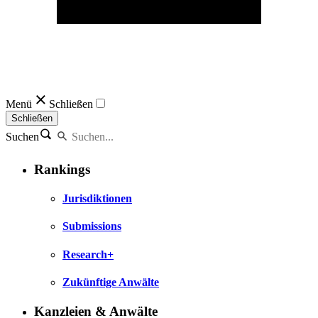
Menü
Schließen
Schließen
Suchen
Rankings
Jurisdiktionen
Submissions
Research+
Zukünftige Anwälte
Kanzleien & Anwälte