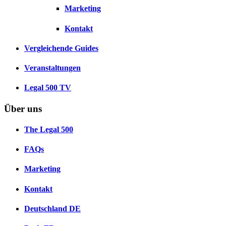
Marketing
Kontakt
Vergleichende Guides
Veranstaltungen
Legal 500 TV
Über uns
The Legal 500
FAQs
Marketing
Kontakt
Deutschland
DE