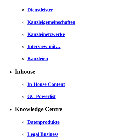
Dienstleister
Kanzleigemeinschaften
Kanzleinetzwerke
Interview mit…
Kanzleien
Inhouse
In-House Content
GC Powerlist
Knowledge Centre
Datenprodukte
Legal Business