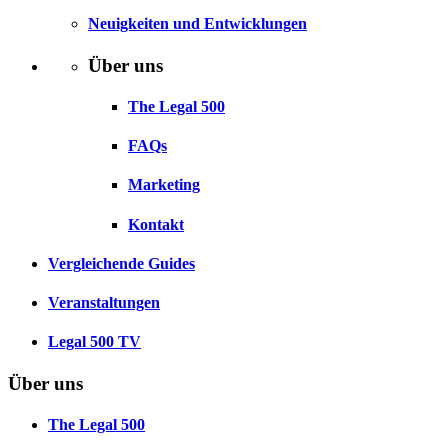
Neuigkeiten und Entwicklungen
Über uns
The Legal 500
FAQs
Marketing
Kontakt
Vergleichende Guides
Veranstaltungen
Legal 500 TV
Über uns
The Legal 500