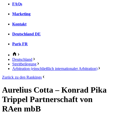
FAQs
Marketing
Kontakt
Deutschland
DE
Paris
FR
Deutschland
Streitbeilegung
Arbitration (einschließlich internationaler Arbitration)
Zurück zu den Rankings
Aurelius Cotta – Konrad Pika
Trippel Partnerschaft von
RAen mbB