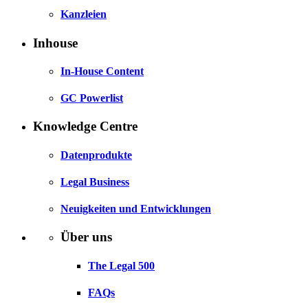
Kanzleien
Inhouse
In-House Content
GC Powerlist
Knowledge Centre
Datenprodukte
Legal Business
Neuigkeiten und Entwicklungen
Über uns
The Legal 500
FAQs