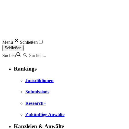
Menü
Schließen
Schließen
Suchen
Rankings
Jurisdiktionen
Submissions
Research+
Zukünftige Anwälte
Kanzleien & Anwälte