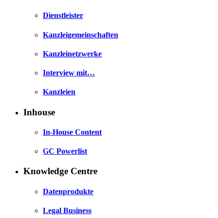
Dienstleister
Kanzleigemeinschaften
Kanzleinetzwerke
Interview mit…
Kanzleien
Inhouse
In-House Content
GC Powerlist
Knowledge Centre
Datenprodukte
Legal Business