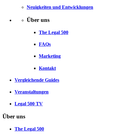
Neuigkeiten und Entwicklungen
Über uns
The Legal 500
FAQs
Marketing
Kontakt
Vergleichende Guides
Veranstaltungen
Legal 500 TV
Über uns
The Legal 500