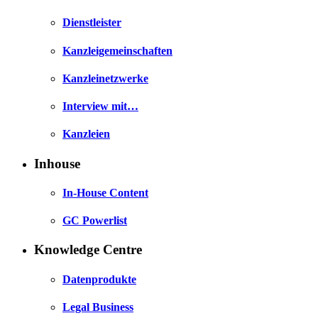
Dienstleister
Kanzleigemeinschaften
Kanzleinetzwerke
Interview mit…
Kanzleien
Inhouse
In-House Content
GC Powerlist
Knowledge Centre
Datenprodukte
Legal Business