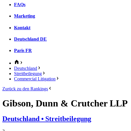
FAQs
Marketing
Kontakt
Deutschland
DE
Paris
FR
Deutschland
Streitbeilegung
Commercial Litigation
Zurück zu den Rankings
Gibson, Dunn & Crutcher LLP
Deutschland
• Streitbeilegung