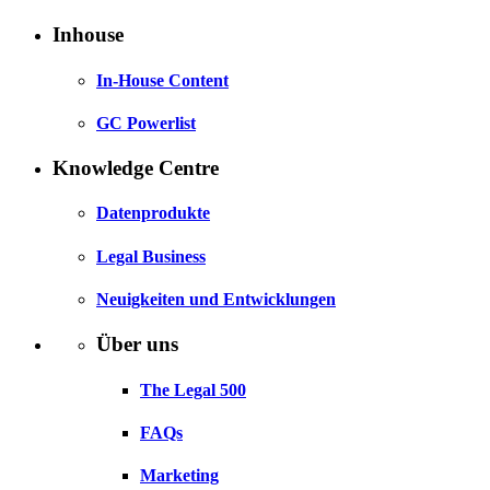
Inhouse
In-House Content
GC Powerlist
Knowledge Centre
Datenprodukte
Legal Business
Neuigkeiten und Entwicklungen
Über uns
The Legal 500
FAQs
Marketing