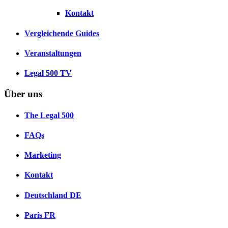
Kontakt
Vergleichende Guides
Veranstaltungen
Legal 500 TV
Über uns
The Legal 500
FAQs
Marketing
Kontakt
Deutschland
DE
Paris
FR