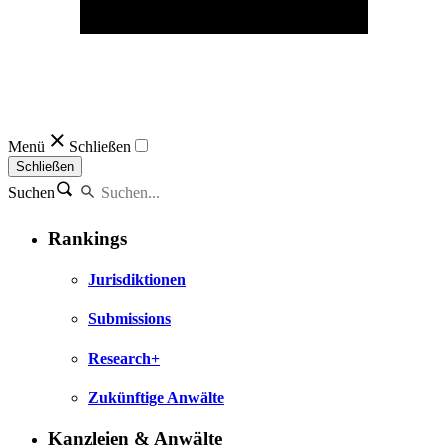
Menü
Schließen
Schließen
Suchen
Rankings
Jurisdiktionen
Submissions
Research+
Zukünftige Anwälte
Kanzleien & Anwälte