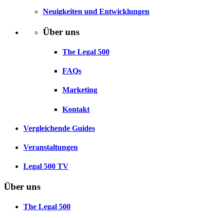
Neuigkeiten und Entwicklungen
Über uns
The Legal 500
FAQs
Marketing
Kontakt
Vergleichende Guides
Veranstaltungen
Legal 500 TV
Über uns
The Legal 500