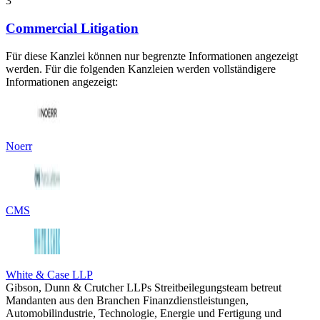
3
Commercial Litigation
Für diese Kanzlei können nur begrenzte Informationen angezeigt
werden. Für die folgenden Kanzleien werden vollständigere
Informationen angezeigt:
Noerr
CMS
White & Case LLP
Gibson, Dunn & Crutcher LLPs Streitbeilegungsteam betreut
Mandanten aus den Branchen Finanzdienstleistungen,
Automobilindustrie, Technologie, Energie und Fertigung und