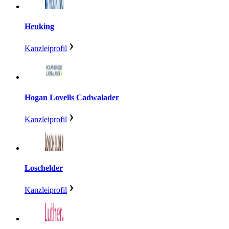
Heuking
Kanzleiprofil
Hogan Lovells Cadwalader
Kanzleiprofil
Loschelder
Kanzleiprofil