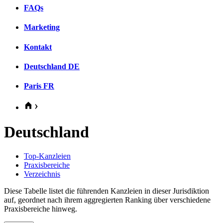
FAQs
Marketing
Kontakt
Deutschland
DE
Paris
FR
Deutschland
Top-Kanzleien
Praxisbereiche
Verzeichnis
Diese Tabelle listet die führenden Kanzleien in dieser Jurisdiktion
auf, geordnet nach ihrem aggregierten Ranking über verschiedene
Praxisbereiche hinweg.