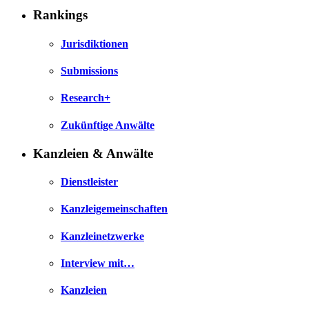
Rankings
Jurisdiktionen
Submissions
Research+
Zukünftige Anwälte
Kanzleien & Anwälte
Dienstleister
Kanzleigemeinschaften
Kanzleinetzwerke
Interview mit…
Kanzleien