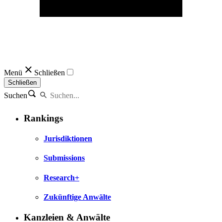
Menü
Schließen
Schließen
Suchen
Rankings
Jurisdiktionen
Submissions
Research+
Zukünftige Anwälte
Kanzleien & Anwälte