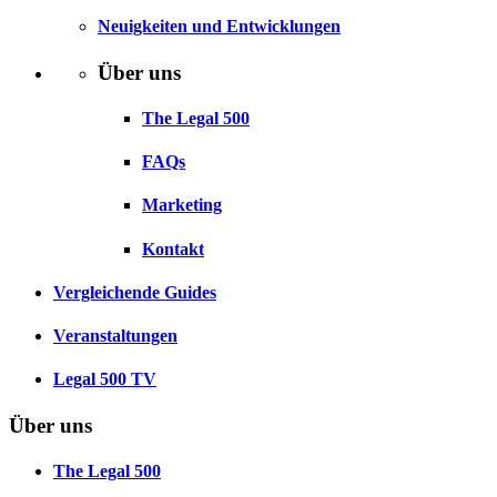
Neuigkeiten und Entwicklungen
Über uns
The Legal 500
FAQs
Marketing
Kontakt
Vergleichende Guides
Veranstaltungen
Legal 500 TV
Über uns
The Legal 500