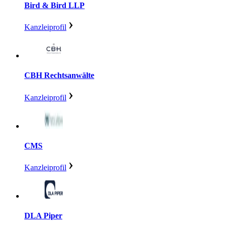
Bird & Bird LLP
Kanzleiprofil
CBH Rechtsanwälte
Kanzleiprofil
CMS
Kanzleiprofil
DLA Piper