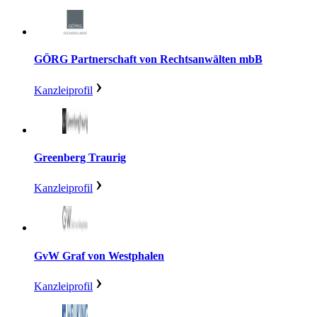
GÖRG Partnerschaft von Rechtsanwälten mbB
Kanzleiprofil
Greenberg Traurig
Kanzleiprofil
GvW Graf von Westphalen
Kanzleiprofil