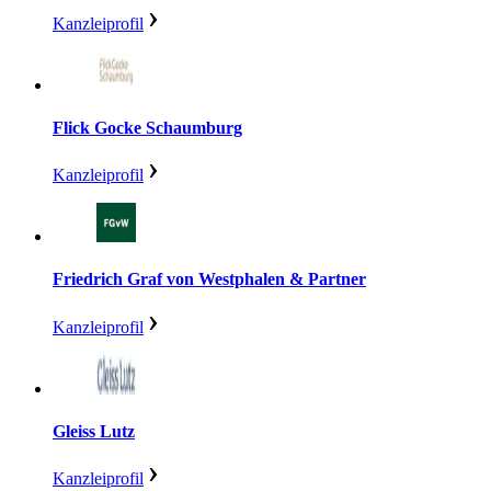
Kanzleiprofil
Flick Gocke Schaumburg
Kanzleiprofil
Friedrich Graf von Westphalen & Partner
Kanzleiprofil
Gleiss Lutz
Kanzleiprofil