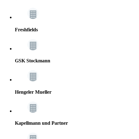
Freshfields
GSK Stockmann
Hengeler Mueller
Kapellmann und Partner