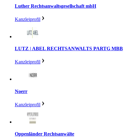
Luther Rechtsanwaltsgesellschaft mbH
Kanzleiprofil
LUTZ | ABEL RECHTSANWALTS PARTG MBB
Kanzleiprofil
Noerr
Kanzleiprofil
Oppenländer Rechtsanwälte