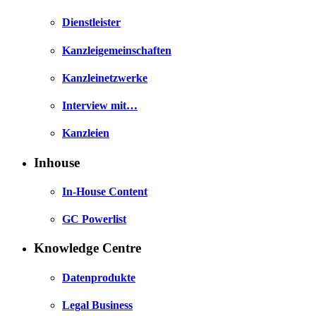
Dienstleister
Kanzleigemeinschaften
Kanzleinetzwerke
Interview mit…
Kanzleien
Inhouse
In-House Content
GC Powerlist
Knowledge Centre
Datenprodukte
Legal Business