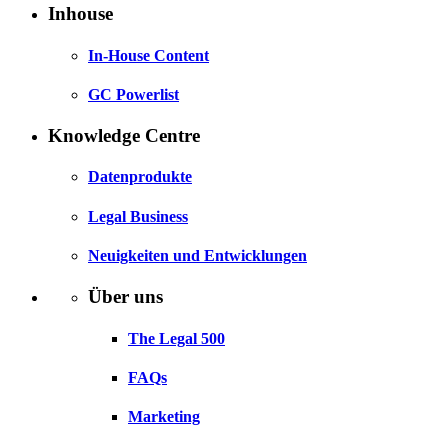
Inhouse
In-House Content
GC Powerlist
Knowledge Centre
Datenprodukte
Legal Business
Neuigkeiten und Entwicklungen
Über uns
The Legal 500
FAQs
Marketing