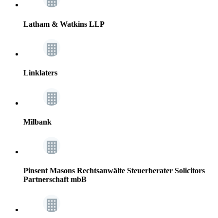
Latham & Watkins LLP
Linklaters
Milbank
Pinsent Masons Rechtsanwälte Steuerberater Solicitors
Partnerschaft mbB