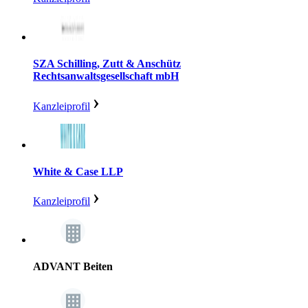
SZA Schilling, Zutt & Anschütz
Rechtsanwaltsgesellschaft mbH
Kanzleiprofil
White & Case LLP
Kanzleiprofil
ADVANT Beiten