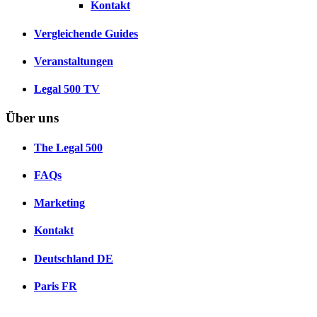
Kontakt
Vergleichende Guides
Veranstaltungen
Legal 500 TV
Über uns
The Legal 500
FAQs
Marketing
Kontakt
Deutschland
DE
Paris
FR