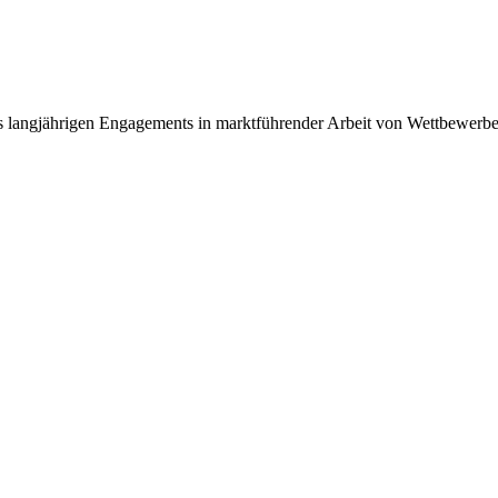
res langjährigen Engagements in marktführender Arbeit von Wettbewer