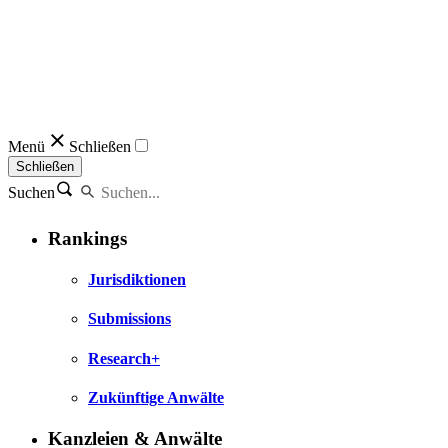
Menü
Schließen
Schließen
Suchen
Rankings
Jurisdiktionen
Submissions
Research+
Zukünftige Anwälte
Kanzleien & Anwälte