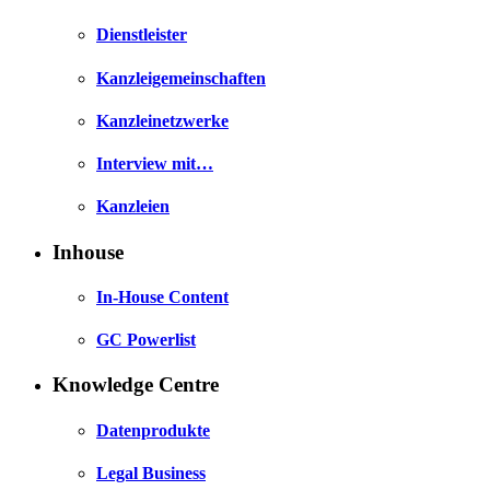
Dienstleister
Kanzleigemeinschaften
Kanzleinetzwerke
Interview mit…
Kanzleien
Inhouse
In-House Content
GC Powerlist
Knowledge Centre
Datenprodukte
Legal Business