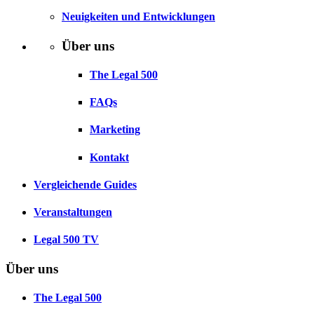
Neuigkeiten und Entwicklungen
Über uns
The Legal 500
FAQs
Marketing
Kontakt
Vergleichende Guides
Veranstaltungen
Legal 500 TV
Über uns
The Legal 500