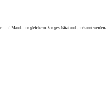
bern und Mandanten gleichermaßen geschätzt und anerkannt werden.