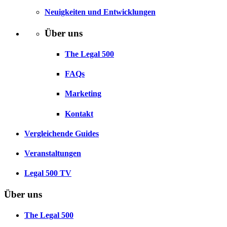
Neuigkeiten und Entwicklungen
Über uns
The Legal 500
FAQs
Marketing
Kontakt
Vergleichende Guides
Veranstaltungen
Legal 500 TV
Über uns
The Legal 500