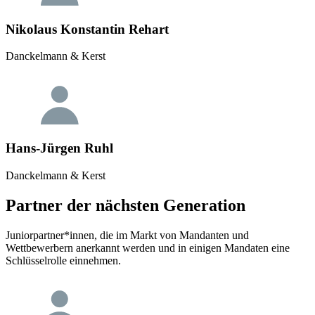
Nikolaus Konstantin Rehart
Danckelmann & Kerst
Hans-Jürgen Ruhl
Danckelmann & Kerst
Partner der nächsten Generation
Juniorpartner*innen, die im Markt von Mandanten und
Wettbewerbern anerkannt werden und in einigen Mandaten eine
Schlüsselrolle einnehmen.