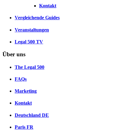
Kontakt
Vergleichende Guides
Veranstaltungen
Legal 500 TV
Über uns
The Legal 500
FAQs
Marketing
Kontakt
Deutschland
DE
Paris
FR