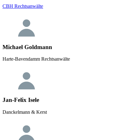
CBH Rechtsanwälte
Michael Goldmann
Harte-Bavendamm Rechtsanwälte
Jan-Felix Isele
Danckelmann & Kerst