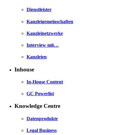
Dienstleister
Kanzleigemeinschaften
Kanzleinetzwerke
Interview mit…
Kanzleien
Inhouse
In-House Content
GC Powerlist
Knowledge Centre
Datenprodukte
Legal Business