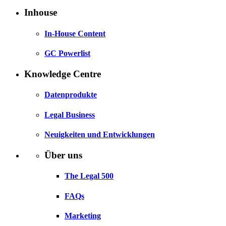
Inhouse
In-House Content
GC Powerlist
Knowledge Centre
Datenprodukte
Legal Business
Neuigkeiten und Entwicklungen
Über uns
The Legal 500
FAQs
Marketing