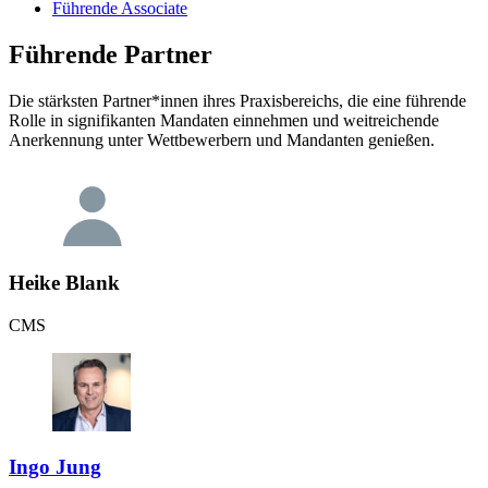
Führende Associate
Führende Partner
Die stärksten Partner*innen ihres Praxisbereichs, die eine führende
Rolle in signifikanten Mandaten einnehmen und weitreichende
Anerkennung unter Wettbewerbern und Mandanten genießen.
Heike Blank
CMS
Ingo Jung