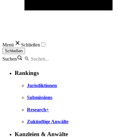
Menü
Schließen
Schließen
Suchen
Rankings
Jurisdiktionen
Submissions
Research+
Zukünftige Anwälte
Kanzleien & Anwälte