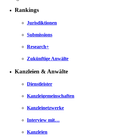
Rankings
Jurisdiktionen
Submissions
Research+
Zukünftige Anwälte
Kanzleien & Anwälte
Dienstleister
Kanzleigemeinschaften
Kanzleinetzwerke
Interview mit…
Kanzleien