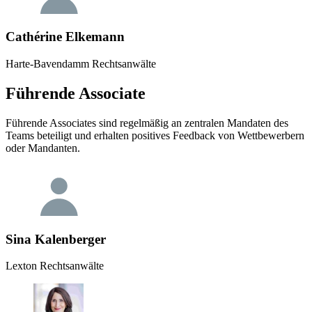
Cathérine Elkemann
Harte-Bavendamm Rechtsanwälte
Führende Associate
Führende Associates sind regelmäßig an zentralen Mandaten des
Teams beteiligt und erhalten positives Feedback von Wettbewerbern
oder Mandanten.
Sina Kalenberger
Lexton Rechtsanwälte