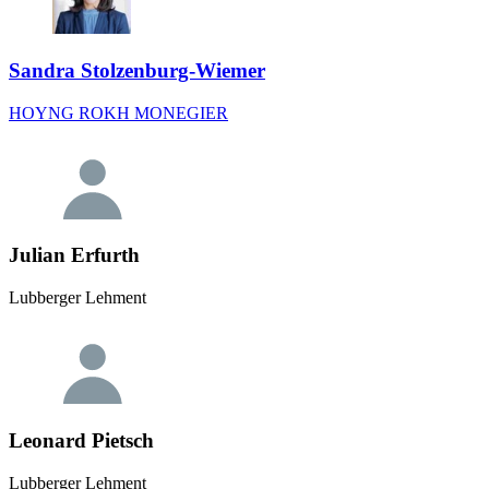
Sandra Stolzenburg-Wiemer
HOYNG ROKH MONEGIER
Julian Erfurth
Lubberger Lehment
Leonard Pietsch
Lubberger Lehment