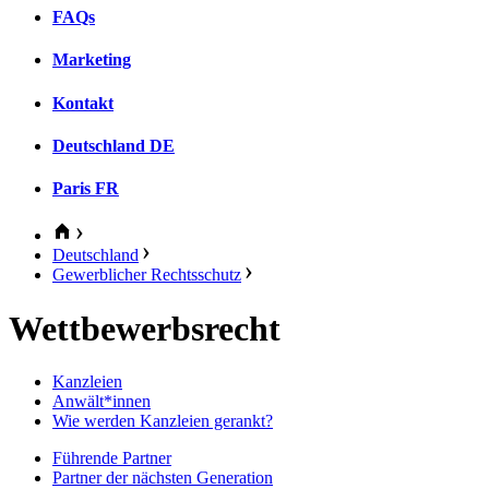
FAQs
Marketing
Kontakt
Deutschland
DE
Paris
FR
Deutschland
Gewerblicher Rechtsschutz
Wettbewerbsrecht
Kanzleien
Anwält*innen
Wie werden Kanzleien gerankt?
Führende Partner
Partner der nächsten Generation