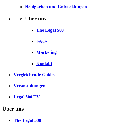
Neuigkeiten und Entwicklungen
Über uns
The Legal 500
FAQs
Marketing
Kontakt
Vergleichende Guides
Veranstaltungen
Legal 500 TV
Über uns
The Legal 500