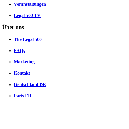
Veranstaltungen
Legal 500 TV
Über uns
The Legal 500
FAQs
Marketing
Kontakt
Deutschland
DE
Paris
FR