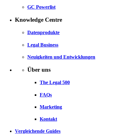
GC Powerlist
Knowledge Centre
Datenprodukte
Legal Business
Neuigkeiten und Entwicklungen
Über uns
The Legal 500
FAQs
Marketing
Kontakt
Vergleichende Guides