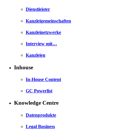
Dienstleister
Kanzleigemeinschaften
Kanzleinetzwerke
Interview mit…
Kanzleien
Inhouse
In-House Content
GC Powerlist
Knowledge Centre
Datenprodukte
Legal Business