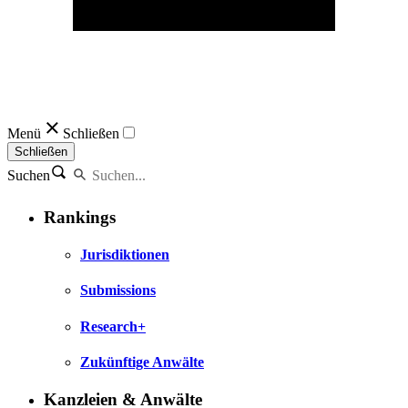
Menü
Schließen
Schließen
Suchen
Rankings
Jurisdiktionen
Submissions
Research+
Zukünftige Anwälte
Kanzleien & Anwälte