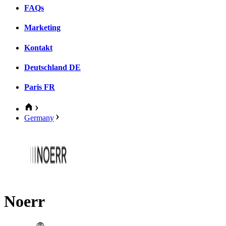
FAQs
Marketing
Kontakt
Deutschland
DE
Paris
FR
Germany
Noerr