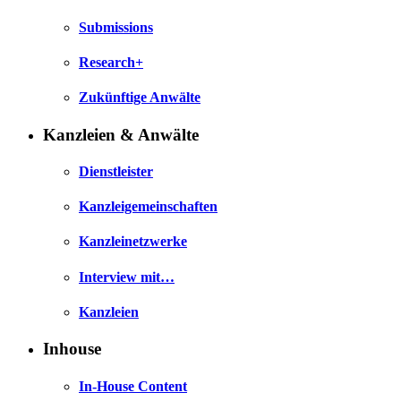
Submissions
Research+
Zukünftige Anwälte
Kanzleien & Anwälte
Dienstleister
Kanzleigemeinschaften
Kanzleinetzwerke
Interview mit…
Kanzleien
Inhouse
In-House Content