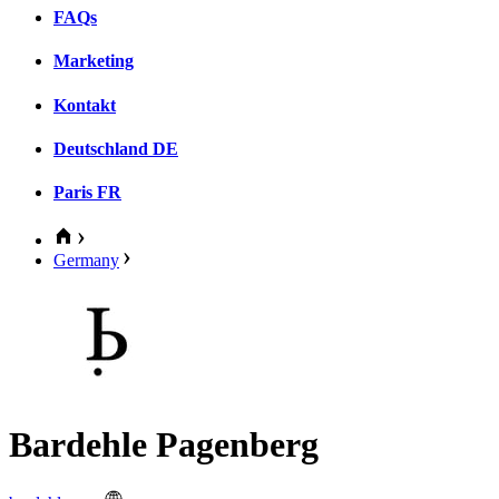
FAQs
Marketing
Kontakt
Deutschland
DE
Paris
FR
Germany
Bardehle Pagenberg