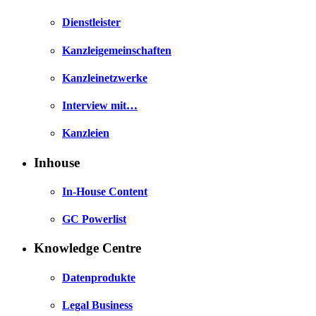
Dienstleister
Kanzleigemeinschaften
Kanzleinetzwerke
Interview mit…
Kanzleien
Inhouse
In-House Content
GC Powerlist
Knowledge Centre
Datenprodukte
Legal Business