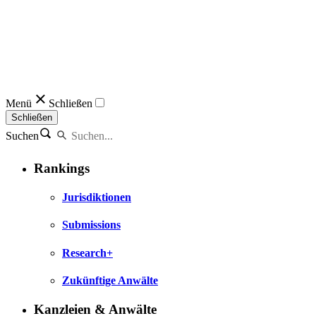
Menü
Schließen
Schließen
Suchen
Rankings
Jurisdiktionen
Submissions
Research+
Zukünftige Anwälte
Kanzleien & Anwälte