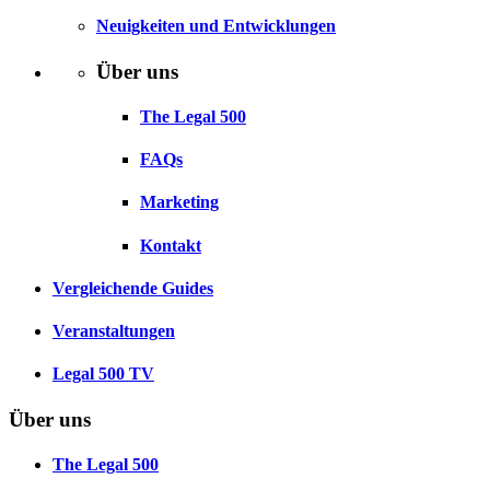
Neuigkeiten und Entwicklungen
Über uns
The Legal 500
FAQs
Marketing
Kontakt
Vergleichende Guides
Veranstaltungen
Legal 500 TV
Über uns
The Legal 500