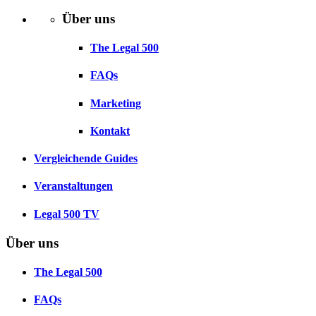
Über uns
The Legal 500
FAQs
Marketing
Kontakt
Vergleichende Guides
Veranstaltungen
Legal 500 TV
Über uns
The Legal 500
FAQs