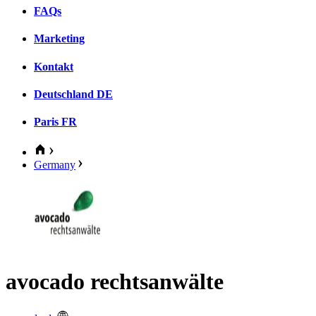
FAQs
Marketing
Kontakt
Deutschland
DE
Paris
FR
Germany
avocado rechtsanwälte