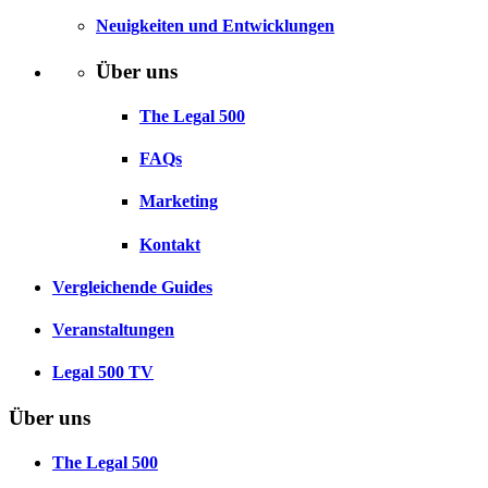
Neuigkeiten und Entwicklungen
Über uns
The Legal 500
FAQs
Marketing
Kontakt
Vergleichende Guides
Veranstaltungen
Legal 500 TV
Über uns
The Legal 500