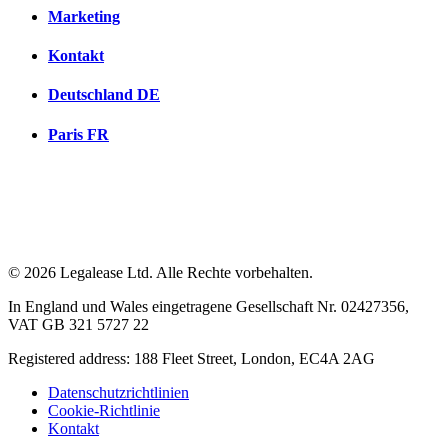
Marketing
Kontakt
Deutschland
DE
Paris
FR
© 2026 Legalease Ltd. Alle Rechte vorbehalten.
In England und Wales eingetragene Gesellschaft Nr. 02427356,
VAT GB 321 5727 22
Registered address: 188 Fleet Street, London, EC4A 2AG
Datenschutzrichtlinien
Cookie-Richtlinie
Kontakt