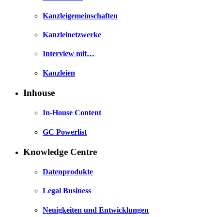
Kanzleigemeinschaften
Kanzleinetzwerke
Interview mit…
Kanzleien
Inhouse
In-House Content
GC Powerlist
Knowledge Centre
Datenprodukte
Legal Business
Neuigkeiten und Entwicklungen