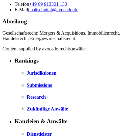
Telefon
+49 69 913301 133
E-Mail
j.baltschukat@avocado.de
Abteilung
Gesellschaftsrecht; Mergers & Acquisitions, Immobilienrecht,
Handelsrecht, Energiewirtschaftsrecht
Content supplied by avocado rechtsanwälte
Rankings
Jurisdiktionen
Submissions
Research+
Zukünftige Anwälte
Kanzleien & Anwälte
Dienstleister