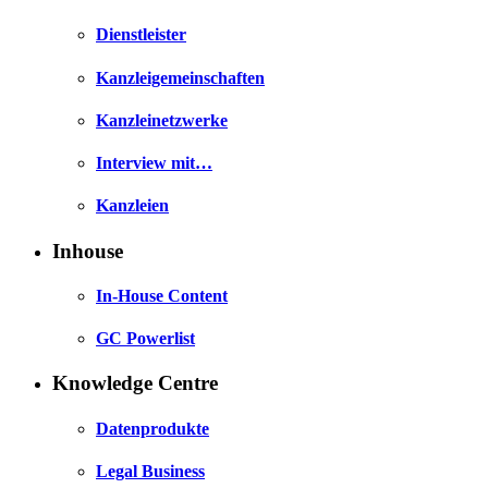
Dienstleister
Kanzleigemeinschaften
Kanzleinetzwerke
Interview mit…
Kanzleien
Inhouse
In-House Content
GC Powerlist
Knowledge Centre
Datenprodukte
Legal Business