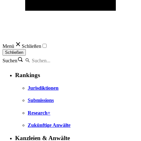
Menü
Schließen
Schließen
Suchen
Rankings
Jurisdiktionen
Submissions
Research+
Zukünftige Anwälte
Kanzleien & Anwälte