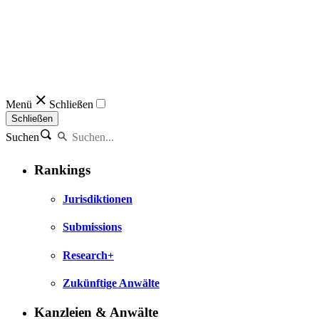
Menü
Schließen
Schließen
Suchen
Rankings
Jurisdiktionen
Submissions
Research+
Zukünftige Anwälte
Kanzleien & Anwälte