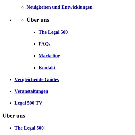
Neuigkeiten und Entwicklungen
Über uns
The Legal 500
FAQs
Marketing
Kontakt
Vergleichende Guides
Veranstaltungen
Legal 500 TV
Über uns
The Legal 500