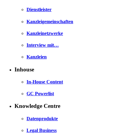
Dienstleister
Kanzleigemeinschaften
Kanzleinetzwerke
Interview mit…
Kanzleien
Inhouse
In-House Content
GC Powerlist
Knowledge Centre
Datenprodukte
Legal Business