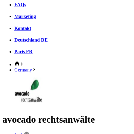
FAQs
Marketing
Kontakt
Deutschland
DE
Paris
FR
Germany
avocado rechtsanwälte