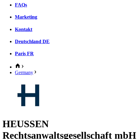
FAQs
Marketing
Kontakt
Deutschland
DE
Paris
FR
Germany
HEUSSEN
Rechtsanwaltsgesellschaft mbH