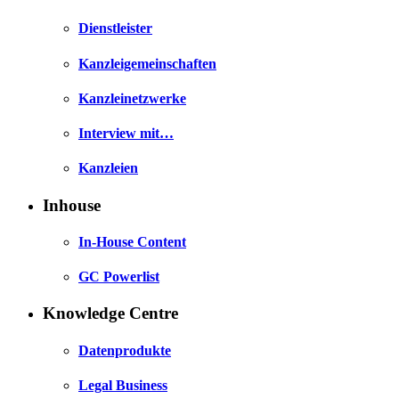
Dienstleister
Kanzleigemeinschaften
Kanzleinetzwerke
Interview mit…
Kanzleien
Inhouse
In-House Content
GC Powerlist
Knowledge Centre
Datenprodukte
Legal Business