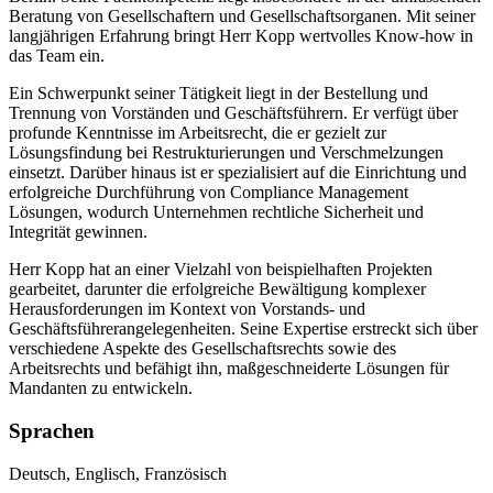
Beratung von Gesellschaftern und Gesellschaftsorganen. Mit seiner
langjährigen Erfahrung bringt Herr Kopp wertvolles Know-how in
das Team ein.
Ein Schwerpunkt seiner Tätigkeit liegt in der Bestellung und
Trennung von Vorständen und Geschäftsführern. Er verfügt über
profunde Kenntnisse im Arbeitsrecht, die er gezielt zur
Lösungsfindung bei Restrukturierungen und Verschmelzungen
einsetzt. Darüber hinaus ist er spezialisiert auf die Einrichtung und
erfolgreiche Durchführung von Compliance Management
Lösungen, wodurch Unternehmen rechtliche Sicherheit und
Integrität gewinnen.
Herr Kopp hat an einer Vielzahl von beispielhaften Projekten
gearbeitet, darunter die erfolgreiche Bewältigung komplexer
Herausforderungen im Kontext von Vorstands- und
Geschäftsführerangelegenheiten. Seine Expertise erstreckt sich über
verschiedene Aspekte des Gesellschaftsrechts sowie des
Arbeitsrechts und befähigt ihn, maßgeschneiderte Lösungen für
Mandanten zu entwickeln.
Sprachen
Deutsch, Englisch, Französisch