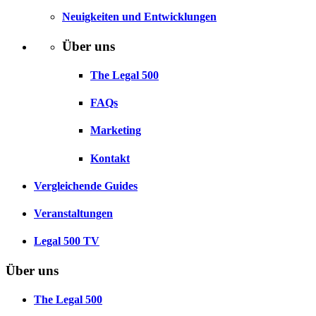
Neuigkeiten und Entwicklungen
Über uns
The Legal 500
FAQs
Marketing
Kontakt
Vergleichende Guides
Veranstaltungen
Legal 500 TV
Über uns
The Legal 500