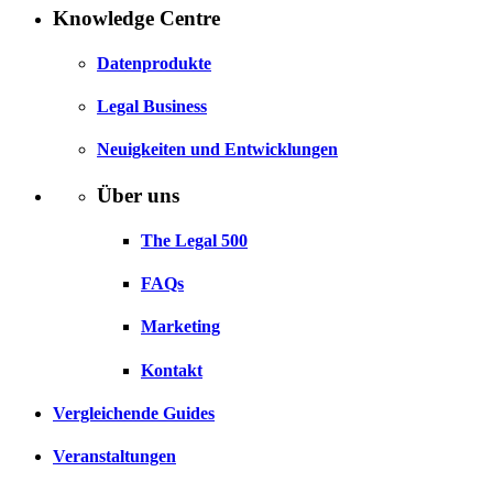
Knowledge Centre
Datenprodukte
Legal Business
Neuigkeiten und Entwicklungen
Über uns
The Legal 500
FAQs
Marketing
Kontakt
Vergleichende Guides
Veranstaltungen