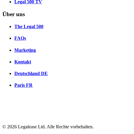
Legal 500 TV
Über uns
The Legal 500
FAQs
Marketing
Kontakt
Deutschland
DE
Paris
FR
© 2026 Legalease Ltd. Alle Rechte vorbehalten.