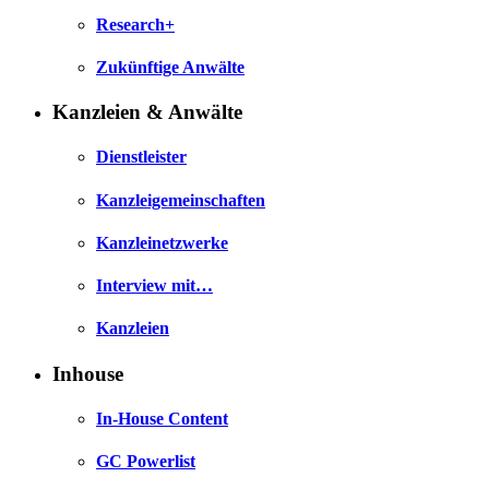
Research+
Zukünftige Anwälte
Kanzleien & Anwälte
Dienstleister
Kanzleigemeinschaften
Kanzleinetzwerke
Interview mit…
Kanzleien
Inhouse
In-House Content
GC Powerlist