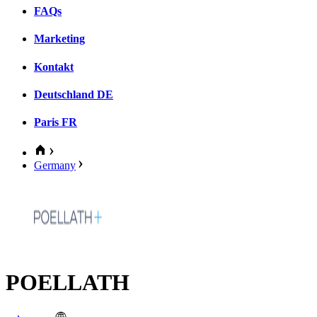
FAQs
Marketing
Kontakt
Deutschland
DE
Paris
FR
Germany
POELLATH