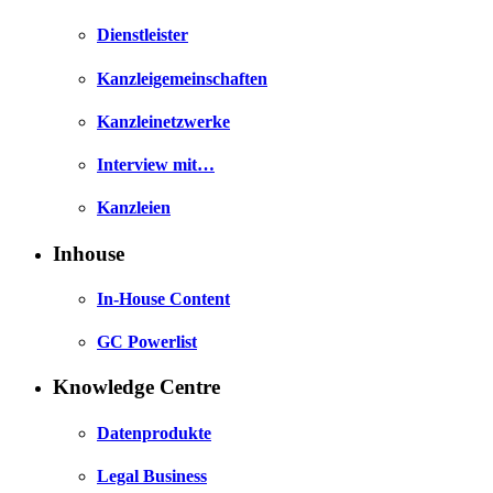
Dienstleister
Kanzleigemeinschaften
Kanzleinetzwerke
Interview mit…
Kanzleien
Inhouse
In-House Content
GC Powerlist
Knowledge Centre
Datenprodukte
Legal Business