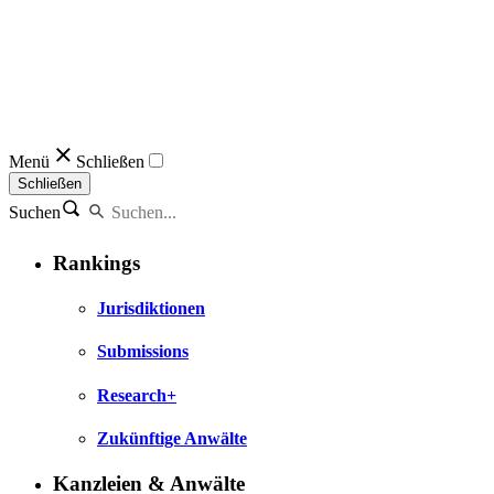
Menü
Schließen
Schließen
Suchen
Rankings
Jurisdiktionen
Submissions
Research+
Zukünftige Anwälte
Kanzleien & Anwälte