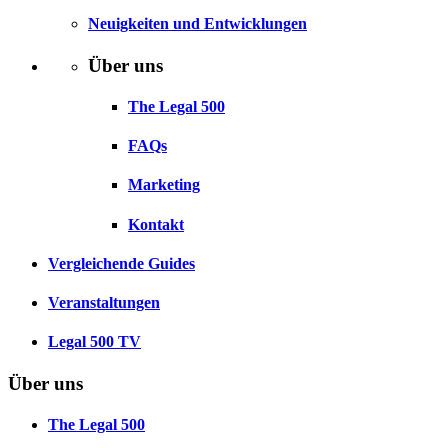
Neuigkeiten und Entwicklungen
Über uns
The Legal 500
FAQs
Marketing
Kontakt
Vergleichende Guides
Veranstaltungen
Legal 500 TV
Über uns
The Legal 500