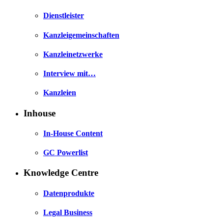
Dienstleister
Kanzleigemeinschaften
Kanzleinetzwerke
Interview mit…
Kanzleien
Inhouse
In-House Content
GC Powerlist
Knowledge Centre
Datenprodukte
Legal Business