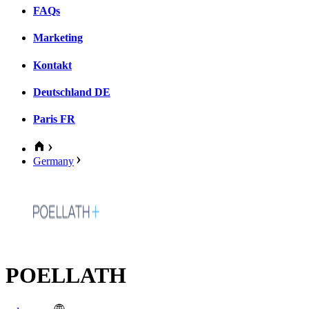
FAQs
Marketing
Kontakt
Deutschland
DE
Paris
FR
Germany
POELLATH