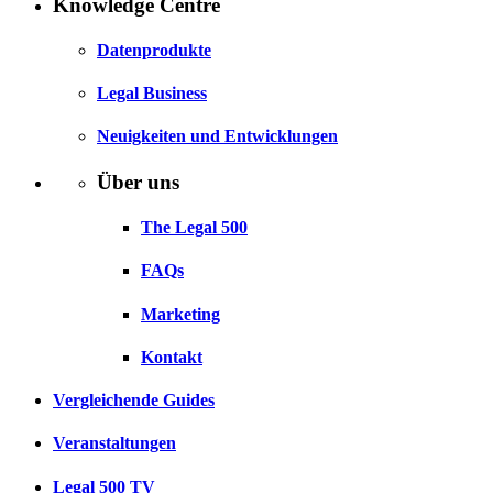
Knowledge Centre
Datenprodukte
Legal Business
Neuigkeiten und Entwicklungen
Über uns
The Legal 500
FAQs
Marketing
Kontakt
Vergleichende Guides
Veranstaltungen
Legal 500 TV