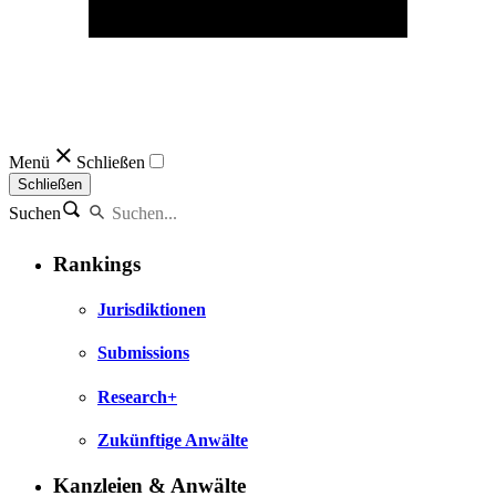
Menü
Schließen
Schließen
Suchen
Rankings
Jurisdiktionen
Submissions
Research+
Zukünftige Anwälte
Kanzleien & Anwälte