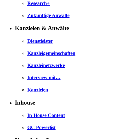
Research+
Zukünftige Anwälte
Kanzleien & Anwälte
Dienstleister
Kanzleigemeinschaften
Kanzleinetzwerke
Interview mit…
Kanzleien
Inhouse
In-House Content
GC Powerlist