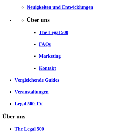
Neuigkeiten und Entwicklungen
Über uns
The Legal 500
FAQs
Marketing
Kontakt
Vergleichende Guides
Veranstaltungen
Legal 500 TV
Über uns
The Legal 500