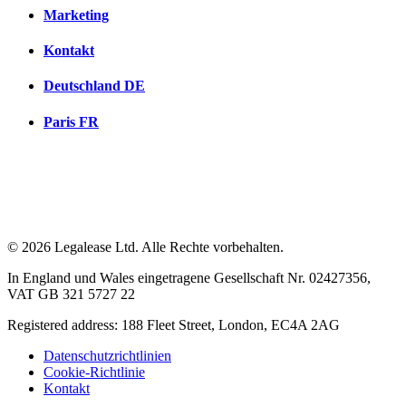
Marketing
Kontakt
Deutschland
DE
Paris
FR
© 2026 Legalease Ltd. Alle Rechte vorbehalten.
In England und Wales eingetragene Gesellschaft Nr. 02427356,
VAT GB 321 5727 22
Registered address: 188 Fleet Street, London, EC4A 2AG
Datenschutzrichtlinien
Cookie-Richtlinie
Kontakt