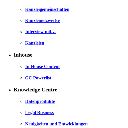
Kanzleigemeinschaften
Kanzleinetzwerke
Interview mit…
Kanzleien
Inhouse
In-House Content
GC Powerlist
Knowledge Centre
Datenprodukte
Legal Business
Neuigkeiten und Entwicklungen