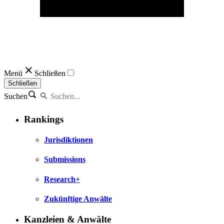
Menü
Schließen
Schließen
Suchen
Rankings
Jurisdiktionen
Submissions
Research+
Zukünftige Anwälte
Kanzleien & Anwälte