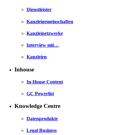
Dienstleister
Kanzleigemeinschaften
Kanzleinetzwerke
Interview mit…
Kanzleien
Inhouse
In-House Content
GC Powerlist
Knowledge Centre
Datenprodukte
Legal Business