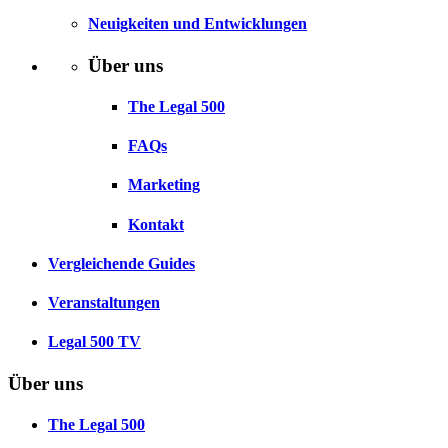
Neuigkeiten und Entwicklungen
Über uns
The Legal 500
FAQs
Marketing
Kontakt
Vergleichende Guides
Veranstaltungen
Legal 500 TV
Über uns
The Legal 500