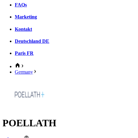
FAQs
Marketing
Kontakt
Deutschland
DE
Paris
FR
Germany
POELLATH