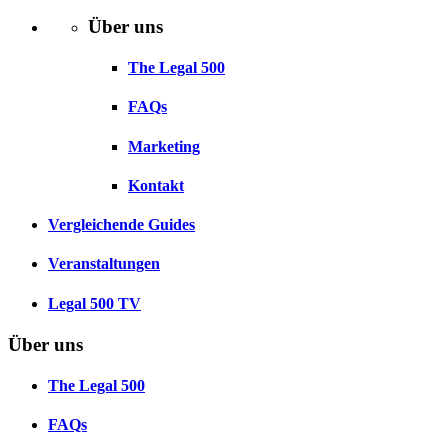
Über uns
The Legal 500
FAQs
Marketing
Kontakt
Vergleichende Guides
Veranstaltungen
Legal 500 TV
Über uns
The Legal 500
FAQs