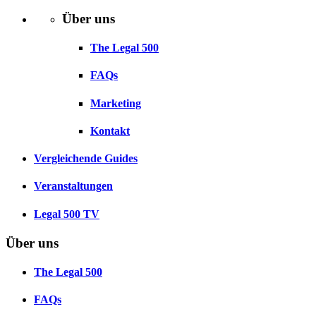
Über uns
The Legal 500
FAQs
Marketing
Kontakt
Vergleichende Guides
Veranstaltungen
Legal 500 TV
Über uns
The Legal 500
FAQs