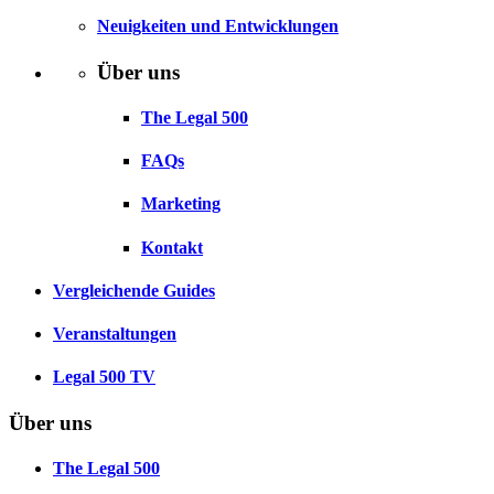
Neuigkeiten und Entwicklungen
Über uns
The Legal 500
FAQs
Marketing
Kontakt
Vergleichende Guides
Veranstaltungen
Legal 500 TV
Über uns
The Legal 500