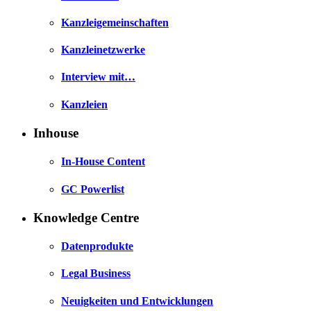
Kanzleigemeinschaften
Kanzleinetzwerke
Interview mit…
Kanzleien
Inhouse
In-House Content
GC Powerlist
Knowledge Centre
Datenprodukte
Legal Business
Neuigkeiten und Entwicklungen