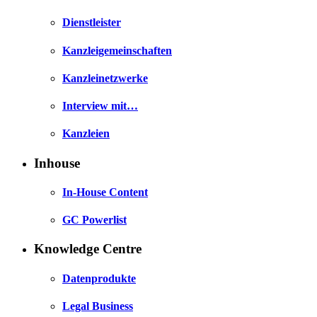
Dienstleister
Kanzleigemeinschaften
Kanzleinetzwerke
Interview mit…
Kanzleien
Inhouse
In-House Content
GC Powerlist
Knowledge Centre
Datenprodukte
Legal Business