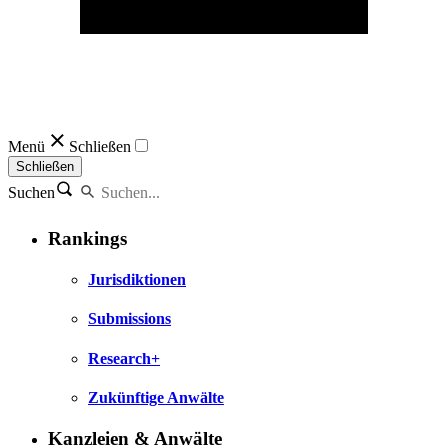
Menü
Schließen
Schließen
Suchen
Rankings
Jurisdiktionen
Submissions
Research+
Zukünftige Anwälte
Kanzleien & Anwälte