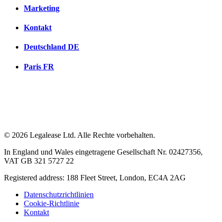
Marketing
Kontakt
Deutschland
DE
Paris
FR
© 2026 Legalease Ltd. Alle Rechte vorbehalten.
In England und Wales eingetragene Gesellschaft Nr. 02427356,
VAT GB 321 5727 22
Registered address: 188 Fleet Street, London, EC4A 2AG
Datenschutzrichtlinien
Cookie-Richtlinie
Kontakt