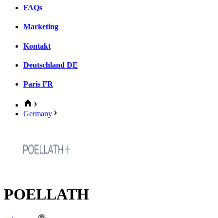
FAQs
Marketing
Kontakt
Deutschland
DE
Paris
FR
Germany
POELLATH