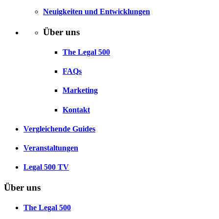
Neuigkeiten und Entwicklungen
Über uns
The Legal 500
FAQs
Marketing
Kontakt
Vergleichende Guides
Veranstaltungen
Legal 500 TV
Über uns
The Legal 500