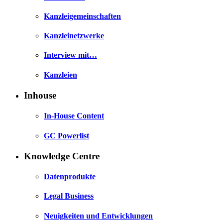
Kanzleigemeinschaften
Kanzleinetzwerke
Interview mit…
Kanzleien
Inhouse
In-House Content
GC Powerlist
Knowledge Centre
Datenprodukte
Legal Business
Neuigkeiten und Entwicklungen