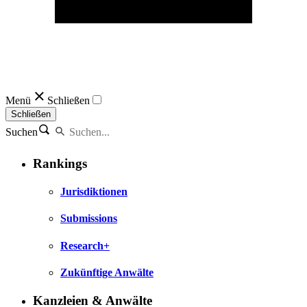
Menü
Schließen
Schließen
Suchen
Rankings
Jurisdiktionen
Submissions
Research+
Zukünftige Anwälte
Kanzleien & Anwälte