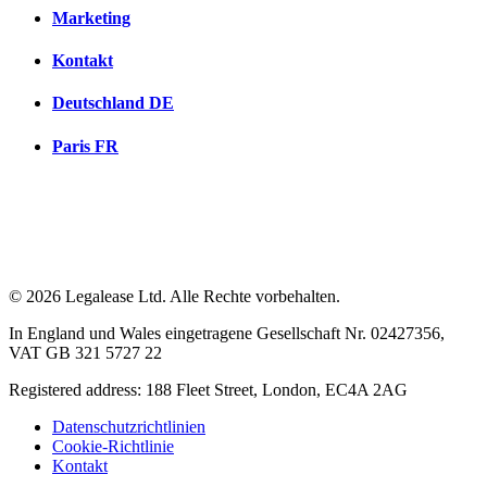
Marketing
Kontakt
Deutschland
DE
Paris
FR
© 2026 Legalease Ltd. Alle Rechte vorbehalten.
In England und Wales eingetragene Gesellschaft Nr. 02427356,
VAT GB 321 5727 22
Registered address: 188 Fleet Street, London, EC4A 2AG
Datenschutzrichtlinien
Cookie-Richtlinie
Kontakt