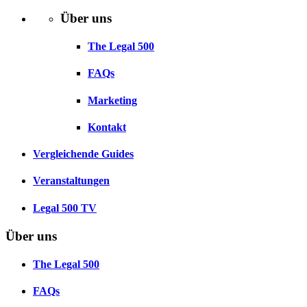
Über uns
The Legal 500
FAQs
Marketing
Kontakt
Vergleichende Guides
Veranstaltungen
Legal 500 TV
Über uns
The Legal 500
FAQs