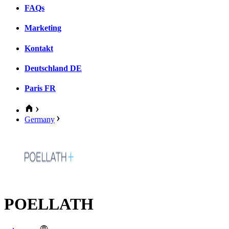
FAQs
Marketing
Kontakt
Deutschland
DE
Paris
FR
Germany
POELLATH