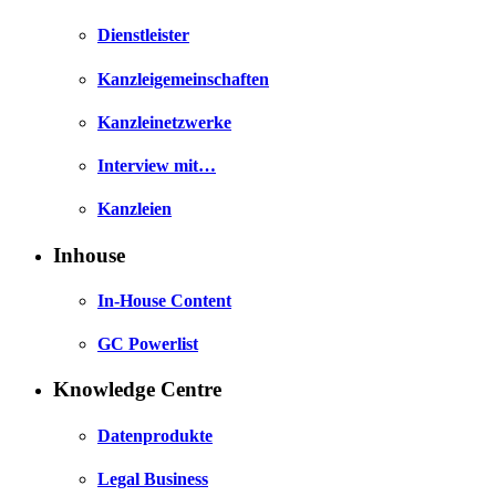
Dienstleister
Kanzleigemeinschaften
Kanzleinetzwerke
Interview mit…
Kanzleien
Inhouse
In-House Content
GC Powerlist
Knowledge Centre
Datenprodukte
Legal Business