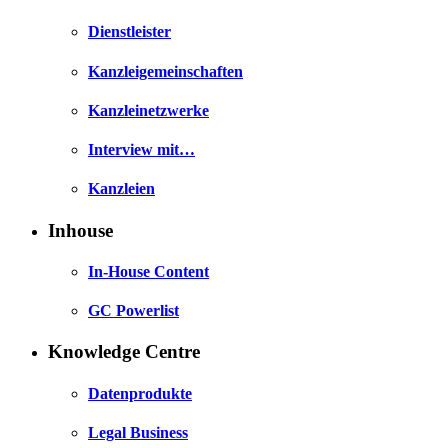
Dienstleister
Kanzleigemeinschaften
Kanzleinetzwerke
Interview mit…
Kanzleien
Inhouse
In-House Content
GC Powerlist
Knowledge Centre
Datenprodukte
Legal Business