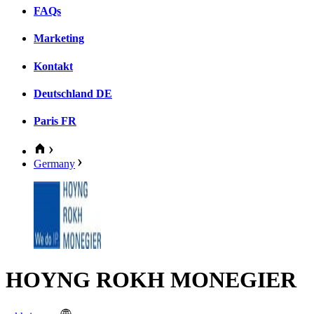
FAQs
Marketing
Kontakt
Deutschland
DE
Paris
FR
Germany
HOYNG ROKH MONEGIER