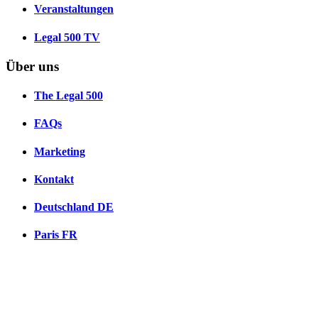
Veranstaltungen
Legal 500 TV
Über uns
The Legal 500
FAQs
Marketing
Kontakt
Deutschland
DE
Paris
FR