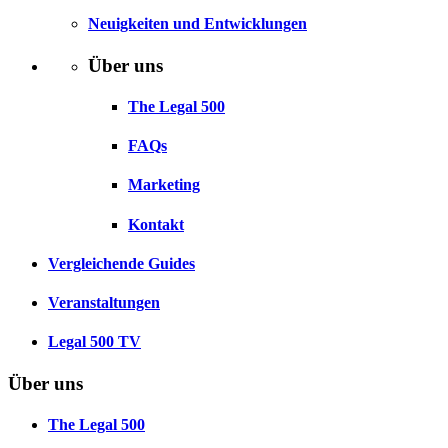
Neuigkeiten und Entwicklungen
Über uns
The Legal 500
FAQs
Marketing
Kontakt
Vergleichende Guides
Veranstaltungen
Legal 500 TV
Über uns
The Legal 500