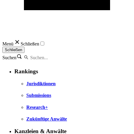
Menü
Schließen
Schließen
Suchen
Rankings
Jurisdiktionen
Submissions
Research+
Zukünftige Anwälte
Kanzleien & Anwälte