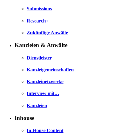
Submissions
Research+
Zukünftige Anwälte
Kanzleien & Anwälte
Dienstleister
Kanzleigemeinschaften
Kanzleinetzwerke
Interview mit…
Kanzleien
Inhouse
In-House Content