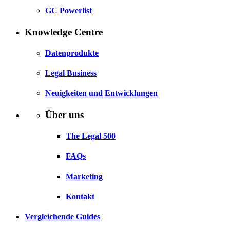
GC Powerlist
Knowledge Centre
Datenprodukte
Legal Business
Neuigkeiten und Entwicklungen
Über uns
The Legal 500
FAQs
Marketing
Kontakt
Vergleichende Guides