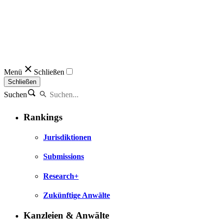
Menü
Schließen
Schließen
Suchen
Rankings
Jurisdiktionen
Submissions
Research+
Zukünftige Anwälte
Kanzleien & Anwälte