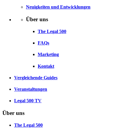
Neuigkeiten und Entwicklungen
Über uns
The Legal 500
FAQs
Marketing
Kontakt
Vergleichende Guides
Veranstaltungen
Legal 500 TV
Über uns
The Legal 500