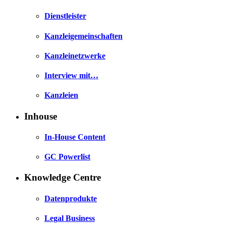
Dienstleister
Kanzleigemeinschaften
Kanzleinetzwerke
Interview mit…
Kanzleien
Inhouse
In-House Content
GC Powerlist
Knowledge Centre
Datenprodukte
Legal Business