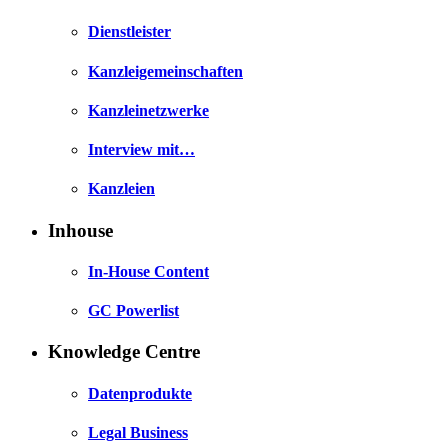
Dienstleister
Kanzleigemeinschaften
Kanzleinetzwerke
Interview mit…
Kanzleien
Inhouse
In-House Content
GC Powerlist
Knowledge Centre
Datenprodukte
Legal Business