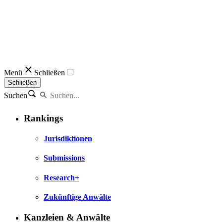
Menü
Schließen
Schließen
Suchen
Rankings
Jurisdiktionen
Submissions
Research+
Zukünftige Anwälte
Kanzleien & Anwälte