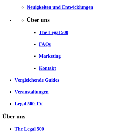
Neuigkeiten und Entwicklungen
Über uns
The Legal 500
FAQs
Marketing
Kontakt
Vergleichende Guides
Veranstaltungen
Legal 500 TV
Über uns
The Legal 500