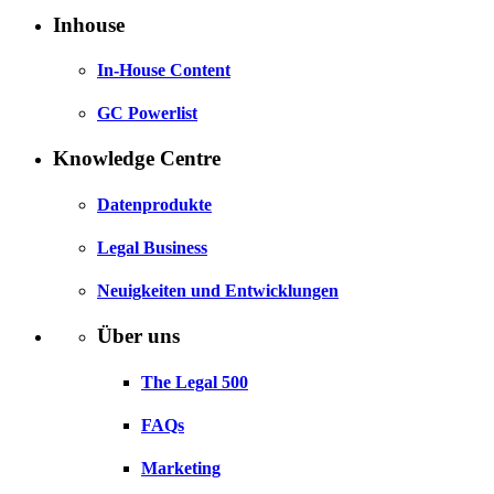
Inhouse
In-House Content
GC Powerlist
Knowledge Centre
Datenprodukte
Legal Business
Neuigkeiten und Entwicklungen
Über uns
The Legal 500
FAQs
Marketing