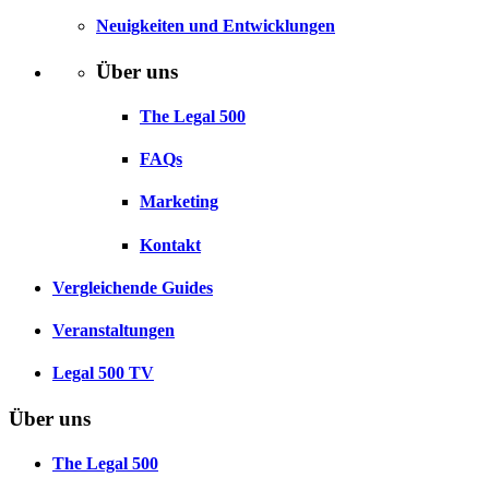
Neuigkeiten und Entwicklungen
Über uns
The Legal 500
FAQs
Marketing
Kontakt
Vergleichende Guides
Veranstaltungen
Legal 500 TV
Über uns
The Legal 500