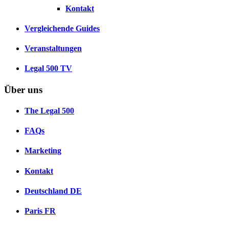
Kontakt
Vergleichende Guides
Veranstaltungen
Legal 500 TV
Über uns
The Legal 500
FAQs
Marketing
Kontakt
Deutschland
DE
Paris
FR