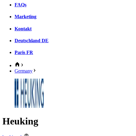
FAQs
Marketing
Kontakt
Deutschland
DE
Paris
FR
Germany
Heuking