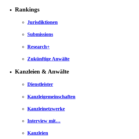
Rankings
Jurisdiktionen
Submissions
Research+
Zukünftige Anwälte
Kanzleien & Anwälte
Dienstleister
Kanzleigemeinschaften
Kanzleinetzwerke
Interview mit…
Kanzleien