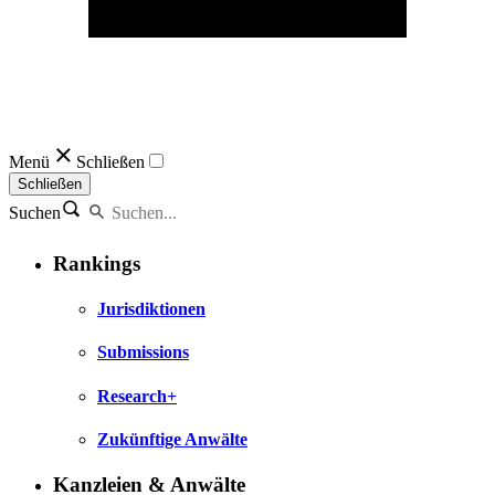
Menü
Schließen
Schließen
Suchen
Rankings
Jurisdiktionen
Submissions
Research+
Zukünftige Anwälte
Kanzleien & Anwälte