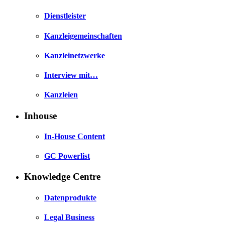
Dienstleister
Kanzleigemeinschaften
Kanzleinetzwerke
Interview mit…
Kanzleien
Inhouse
In-House Content
GC Powerlist
Knowledge Centre
Datenprodukte
Legal Business