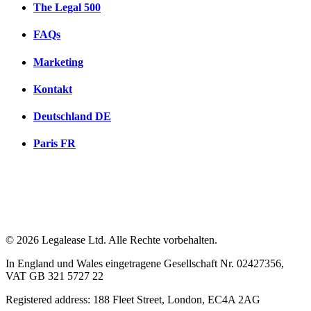
The Legal 500
FAQs
Marketing
Kontakt
Deutschland
DE
Paris
FR
© 2026 Legalease Ltd. Alle Rechte vorbehalten.
In England und Wales eingetragene Gesellschaft Nr. 02427356,
VAT GB 321 5727 22
Registered address: 188 Fleet Street, London, EC4A 2AG