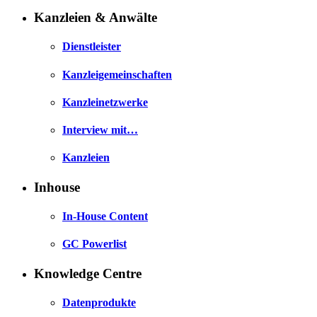
Kanzleien & Anwälte
Dienstleister
Kanzleigemeinschaften
Kanzleinetzwerke
Interview mit…
Kanzleien
Inhouse
In-House Content
GC Powerlist
Knowledge Centre
Datenprodukte