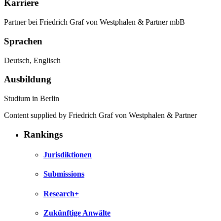
Karriere
Partner bei Friedrich Graf von Westphalen & Partner mbB
Sprachen
Deutsch, Englisch
Ausbildung
Studium in Berlin
Content supplied by Friedrich Graf von Westphalen & Partner
Rankings
Jurisdiktionen
Submissions
Research+
Zukünftige Anwälte