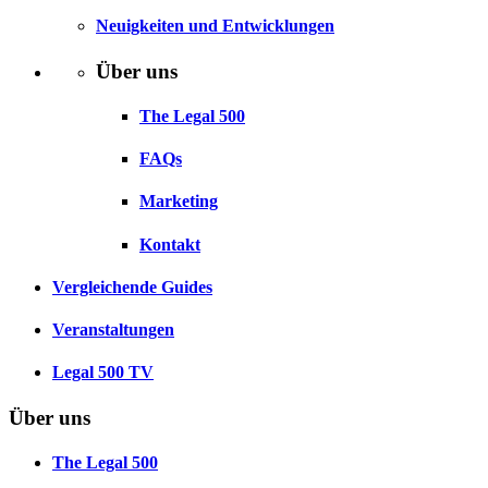
Neuigkeiten und Entwicklungen
Über uns
The Legal 500
FAQs
Marketing
Kontakt
Vergleichende Guides
Veranstaltungen
Legal 500 TV
Über uns
The Legal 500