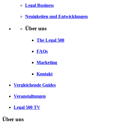
Legal Business
Neuigkeiten und Entwicklungen
Über uns
The Legal 500
FAQs
Marketing
Kontakt
Vergleichende Guides
Veranstaltungen
Legal 500 TV
Über uns