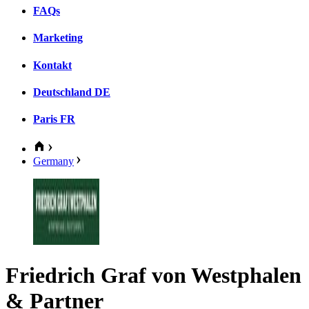
FAQs
Marketing
Kontakt
Deutschland
DE
Paris
FR
Germany
Friedrich Graf von Westphalen
& Partner