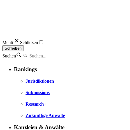
Menü
Schließen
Schließen
Suchen
Rankings
Jurisdiktionen
Submissions
Research+
Zukünftige Anwälte
Kanzleien & Anwälte