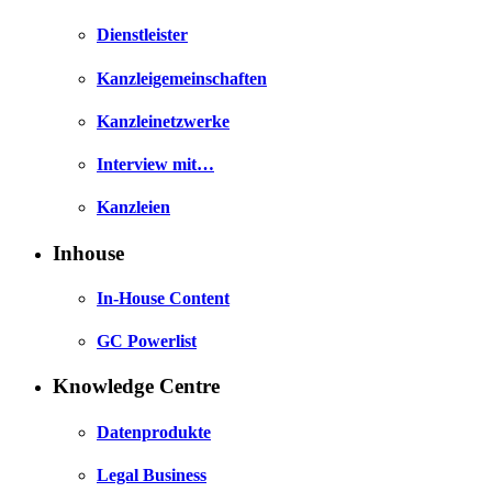
Dienstleister
Kanzleigemeinschaften
Kanzleinetzwerke
Interview mit…
Kanzleien
Inhouse
In-House Content
GC Powerlist
Knowledge Centre
Datenprodukte
Legal Business