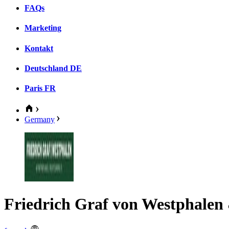
FAQs
Marketing
Kontakt
Deutschland
DE
Paris
FR
Germany
Friedrich Graf von Westphalen