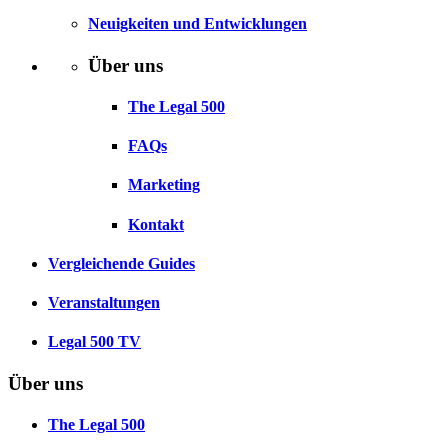
Neuigkeiten und Entwicklungen
Über uns
The Legal 500
FAQs
Marketing
Kontakt
Vergleichende Guides
Veranstaltungen
Legal 500 TV
Über uns
The Legal 500