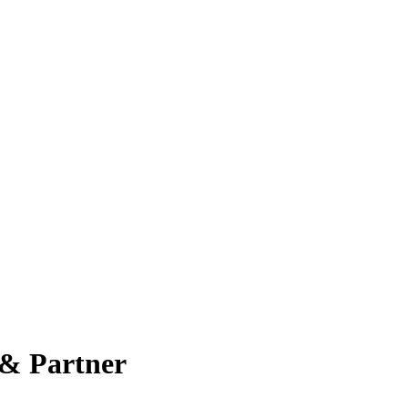
 & Partner