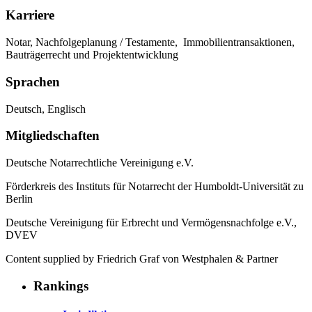
Karriere
Notar, Nachfolgeplanung / Testamente, Immobilientransaktionen,
Bauträgerrecht und Projektentwicklung
Sprachen
Deutsch, Englisch
Mitgliedschaften
Deutsche Notarrechtliche Vereinigung e.V.
Förderkreis des Instituts für Notarrecht der Humboldt-Universität zu
Berlin
Deutsche Vereinigung für Erbrecht und Vermögensnachfolge e.V.,
DVEV
Content supplied by Friedrich Graf von Westphalen & Partner
Rankings