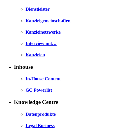
Dienstleister
Kanzleigemeinschaften
Kanzleinetzwerke
Interview mit…
Kanzleien
Inhouse
In-House Content
GC Powerlist
Knowledge Centre
Datenprodukte
Legal Business