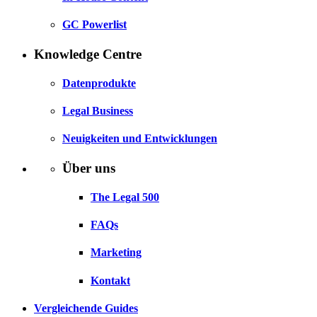
GC Powerlist
Knowledge Centre
Datenprodukte
Legal Business
Neuigkeiten und Entwicklungen
Über uns
The Legal 500
FAQs
Marketing
Kontakt
Vergleichende Guides