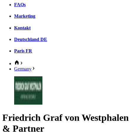
FAQs
Marketing
Kontakt
Deutschland
DE
Paris
FR
Germany
Friedrich Graf von Westphalen
& Partner