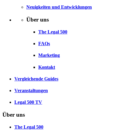
Neuigkeiten und Entwicklungen
Über uns
The Legal 500
FAQs
Marketing
Kontakt
Vergleichende Guides
Veranstaltungen
Legal 500 TV
Über uns
The Legal 500