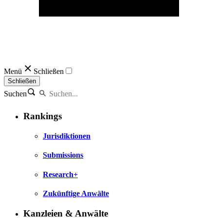
Menü
Schließen
Schließen
Suchen
Rankings
Jurisdiktionen
Submissions
Research+
Zukünftige Anwälte
Kanzleien & Anwälte