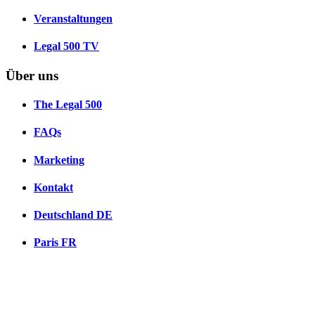
Veranstaltungen
Legal 500 TV
Über uns
The Legal 500
FAQs
Marketing
Kontakt
Deutschland
DE
Paris
FR