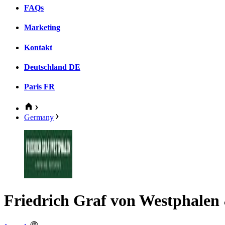
FAQs
Marketing
Kontakt
Deutschland
DE
Paris
FR
Germany
Friedrich Graf von Westphalen