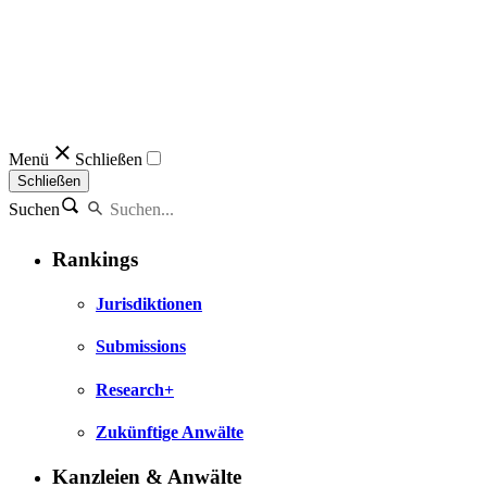
Menü
Schließen
Schließen
Suchen
Rankings
Jurisdiktionen
Submissions
Research+
Zukünftige Anwälte
Kanzleien & Anwälte