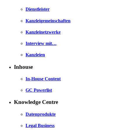
Dienstleister
Kanzleigemeinschaften
Kanzleinetzwerke
Interview mit…
Kanzleien
Inhouse
In-House Content
GC Powerlist
Knowledge Centre
Datenprodukte
Legal Business