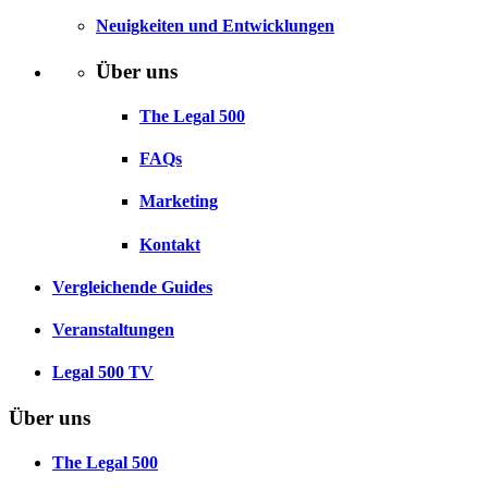
Neuigkeiten und Entwicklungen
Über uns
The Legal 500
FAQs
Marketing
Kontakt
Vergleichende Guides
Veranstaltungen
Legal 500 TV
Über uns
The Legal 500