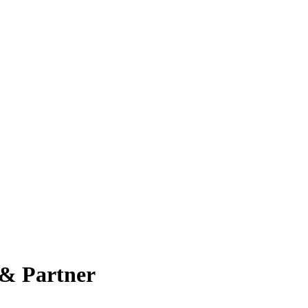
 & Partner