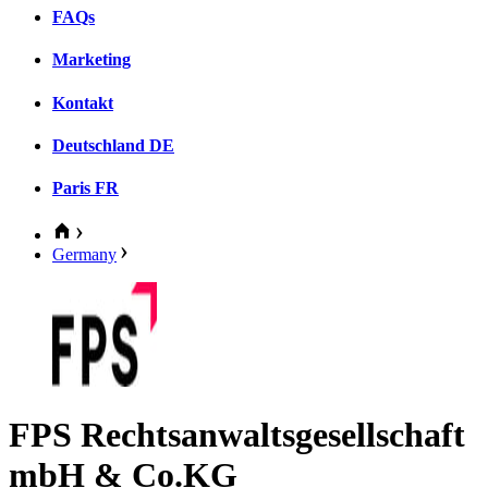
FAQs
Marketing
Kontakt
Deutschland
DE
Paris
FR
Germany
FPS Rechtsanwaltsgesellschaft
mbH & Co.KG