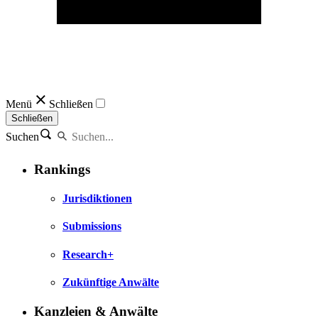
Menü
Schließen
Schließen
Suchen
Rankings
Jurisdiktionen
Submissions
Research+
Zukünftige Anwälte
Kanzleien & Anwälte