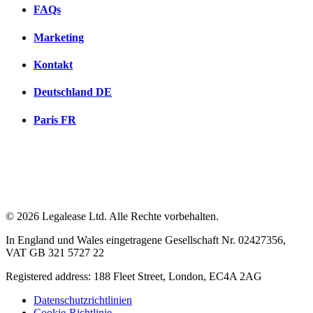
FAQs
Marketing
Kontakt
Deutschland
DE
Paris
FR
© 2026 Legalease Ltd. Alle Rechte vorbehalten.
In England und Wales eingetragene Gesellschaft Nr. 02427356,
VAT GB 321 5727 22
Registered address: 188 Fleet Street, London, EC4A 2AG
Datenschutzrichtlinien
Cookie-Richtlinie