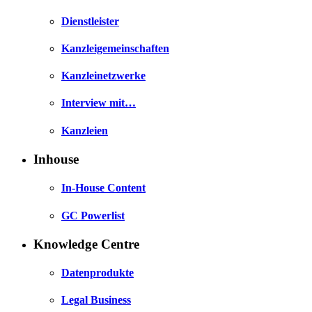
Dienstleister
Kanzleigemeinschaften
Kanzleinetzwerke
Interview mit…
Kanzleien
Inhouse
In-House Content
GC Powerlist
Knowledge Centre
Datenprodukte
Legal Business