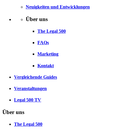
Neuigkeiten und Entwicklungen
Über uns
The Legal 500
FAQs
Marketing
Kontakt
Vergleichende Guides
Veranstaltungen
Legal 500 TV
Über uns
The Legal 500