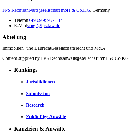
FPS Rechtsanwaltsgesellschaft mbH & Co.KG
,
Germany
Telefon
+49 69 95957-114
E-Mail
voigt@fps-law.de
Abteilung
Immobilien- und BaurechtGesellschaftsrecht und M&A
Content supplied by FPS Rechtsanwaltsgesellschaft mbH & Co.KG
Rankings
Jurisdiktionen
Submissions
Research+
Zukünftige Anwälte
Kanzleien & Anwälte