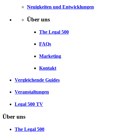
Neuigkeiten und Entwicklungen
Über uns
The Legal 500
FAQs
Marketing
Kontakt
Vergleichende Guides
Veranstaltungen
Legal 500 TV
Über uns
The Legal 500