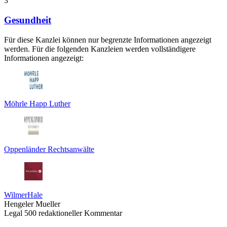
3
Gesundheit
Für diese Kanzlei können nur begrenzte Informationen angezeigt
werden. Für die folgenden Kanzleien werden vollständigere
Informationen angezeigt:
Möhrle Happ Luther
Oppenländer Rechtsanwälte
WilmerHale
Hengeler Mueller
Legal 500 redaktioneller Kommentar