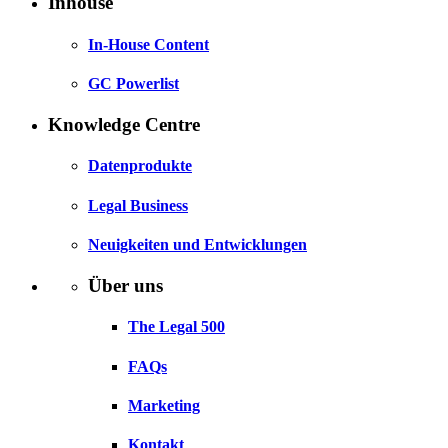
Inhouse
In-House Content
GC Powerlist
Knowledge Centre
Datenprodukte
Legal Business
Neuigkeiten und Entwicklungen
Über uns
The Legal 500
FAQs
Marketing
Kontakt