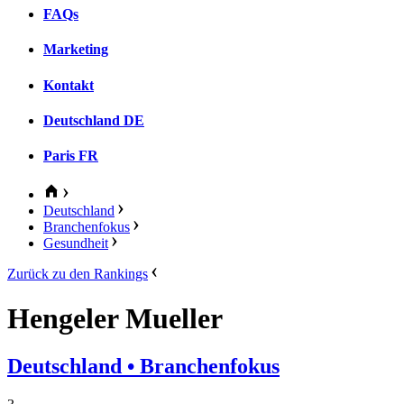
FAQs
Marketing
Kontakt
Deutschland
DE
Paris
FR
Deutschland
Branchenfokus
Gesundheit
Zurück zu den Rankings
Hengeler Mueller
Deutschland
• Branchenfokus