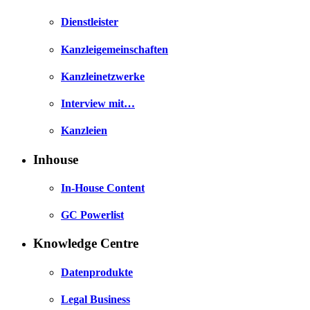
Dienstleister
Kanzleigemeinschaften
Kanzleinetzwerke
Interview mit…
Kanzleien
Inhouse
In-House Content
GC Powerlist
Knowledge Centre
Datenprodukte
Legal Business