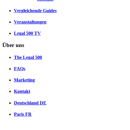
Vergleichende Guides
Veranstaltungen
Legal 500 TV
Über uns
The Legal 500
FAQs
Marketing
Kontakt
Deutschland
DE
Paris
FR