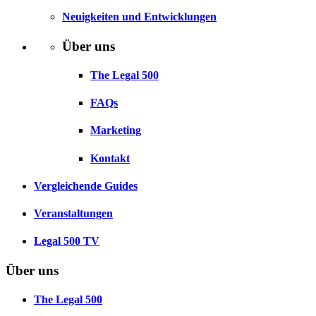
Neuigkeiten und Entwicklungen
Über uns
The Legal 500
FAQs
Marketing
Kontakt
Vergleichende Guides
Veranstaltungen
Legal 500 TV
Über uns
The Legal 500