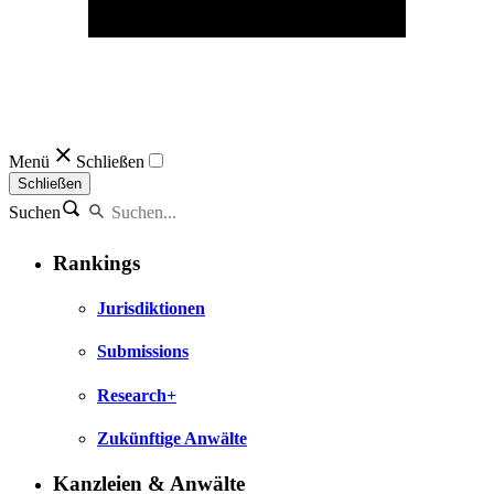
Menü
Schließen
Schließen
Suchen
Rankings
Jurisdiktionen
Submissions
Research+
Zukünftige Anwälte
Kanzleien & Anwälte