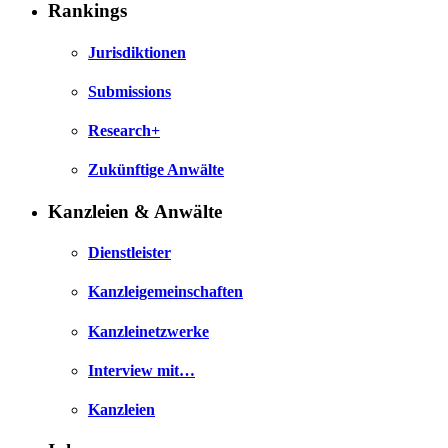
Rankings
Jurisdiktionen
Submissions
Research+
Zukünftige Anwälte
Kanzleien & Anwälte
Dienstleister
Kanzleigemeinschaften
Kanzleinetzwerke
Interview mit…
Kanzleien