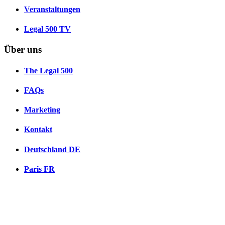
Veranstaltungen
Legal 500 TV
Über uns
The Legal 500
FAQs
Marketing
Kontakt
Deutschland
DE
Paris
FR