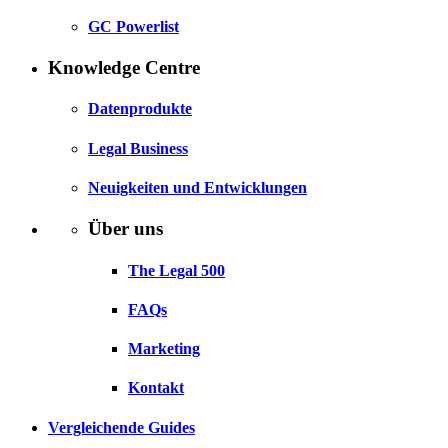
GC Powerlist
Knowledge Centre
Datenprodukte
Legal Business
Neuigkeiten und Entwicklungen
Über uns
The Legal 500
FAQs
Marketing
Kontakt
Vergleichende Guides