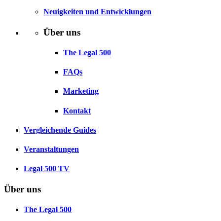
Neuigkeiten und Entwicklungen
Über uns
The Legal 500
FAQs
Marketing
Kontakt
Vergleichende Guides
Veranstaltungen
Legal 500 TV
Über uns
The Legal 500