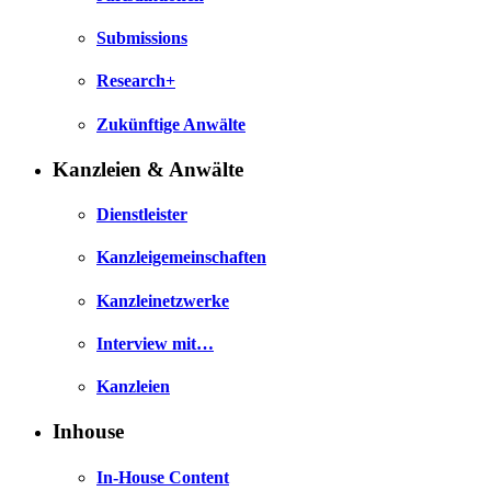
Submissions
Research+
Zukünftige Anwälte
Kanzleien & Anwälte
Dienstleister
Kanzleigemeinschaften
Kanzleinetzwerke
Interview mit…
Kanzleien
Inhouse
In-House Content