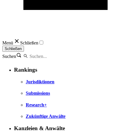
Menü
Schließen
Schließen
Suchen
Rankings
Jurisdiktionen
Submissions
Research+
Zukünftige Anwälte
Kanzleien & Anwälte