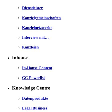
Dienstleister
Kanzleigemeinschaften
Kanzleinetzwerke
Interview mit…
Kanzleien
Inhouse
In-House Content
GC Powerlist
Knowledge Centre
Datenprodukte
Legal Business