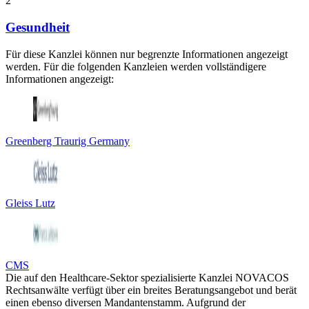
2
Gesundheit
Für diese Kanzlei können nur begrenzte Informationen angezeigt
werden. Für die folgenden Kanzleien werden vollständigere
Informationen angezeigt:
Greenberg Traurig Germany
Gleiss Lutz
CMS
Die auf den Healthcare-Sektor spezialisierte Kanzlei NOVACOS
Rechtsanwälte verfügt über ein breites Beratungsangebot und berät
einen ebenso diversen Mandantenstamm. Aufgrund der