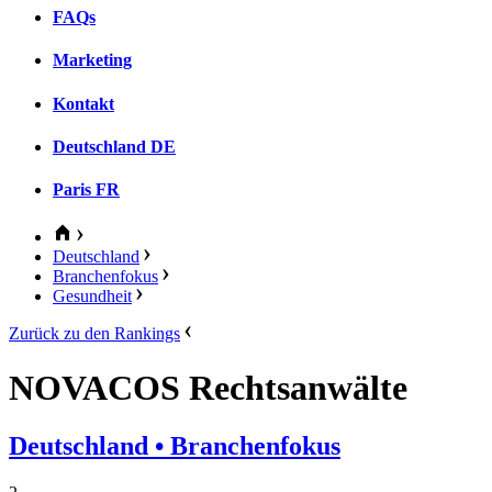
FAQs
Marketing
Kontakt
Deutschland
DE
Paris
FR
Deutschland
Branchenfokus
Gesundheit
Zurück zu den Rankings
NOVACOS Rechtsanwälte
Deutschland
• Branchenfokus