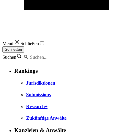
Menü
Schließen
Schließen
Suchen
Rankings
Jurisdiktionen
Submissions
Research+
Zukünftige Anwälte
Kanzleien & Anwälte