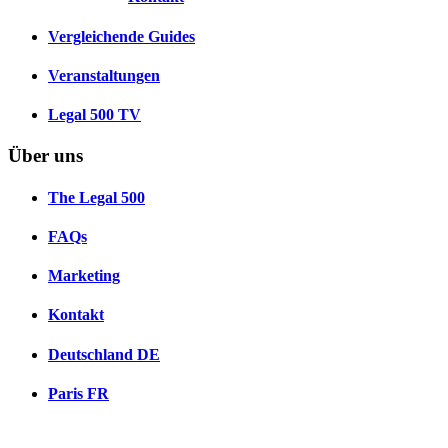
Vergleichende Guides
Veranstaltungen
Legal 500 TV
Über uns
The Legal 500
FAQs
Marketing
Kontakt
Deutschland
DE
Paris
FR