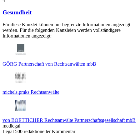
4
Gesundheit
Für diese Kanzlei können nur begrenzte Informationen angezeigt
werden. Für die folgenden Kanzleien werden vollständigere
Informationen angezeigt:
GÖRG Partnerschaft von Rechtsanwälten mbB
michels.pmks Rechtsanwälte
von BOETTICHER Rechtsanwälte Partnerschaftsgesellschaft mbB
medlegal
Legal 500 redaktioneller Kommentar