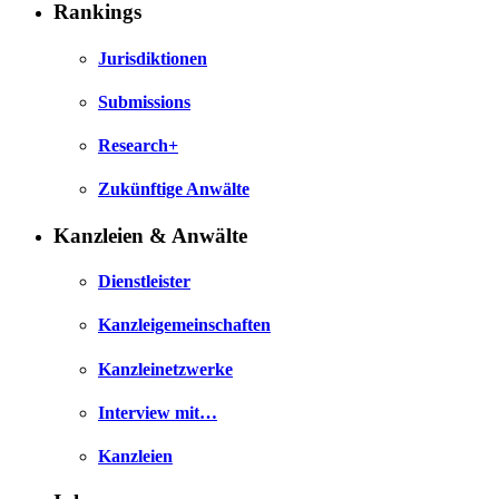
Rankings
Jurisdiktionen
Submissions
Research+
Zukünftige Anwälte
Kanzleien & Anwälte
Dienstleister
Kanzleigemeinschaften
Kanzleinetzwerke
Interview mit…
Kanzleien