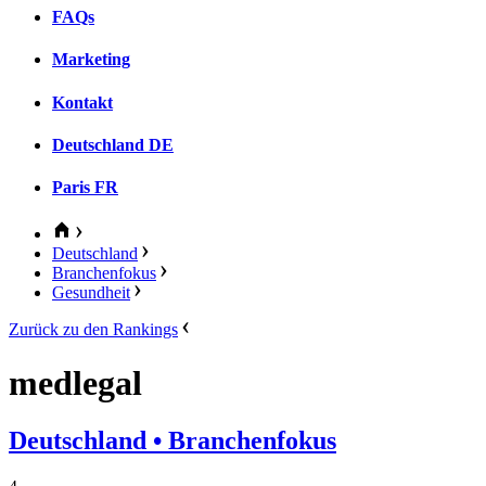
FAQs
Marketing
Kontakt
Deutschland
DE
Paris
FR
Deutschland
Branchenfokus
Gesundheit
Zurück zu den Rankings
medlegal
Deutschland
• Branchenfokus