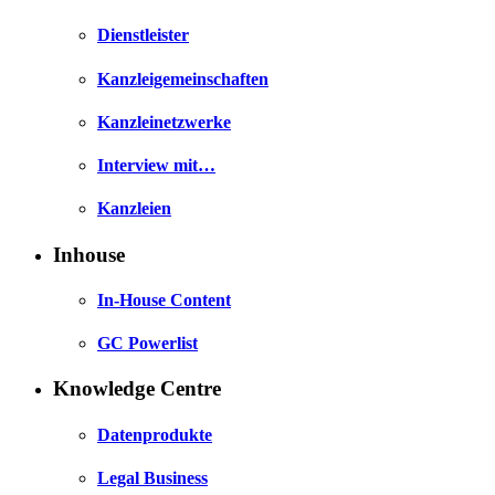
Dienstleister
Kanzleigemeinschaften
Kanzleinetzwerke
Interview mit…
Kanzleien
Inhouse
In-House Content
GC Powerlist
Knowledge Centre
Datenprodukte
Legal Business