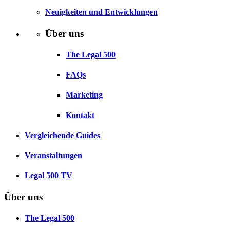
Neuigkeiten und Entwicklungen
Über uns
The Legal 500
FAQs
Marketing
Kontakt
Vergleichende Guides
Veranstaltungen
Legal 500 TV
Über uns
The Legal 500