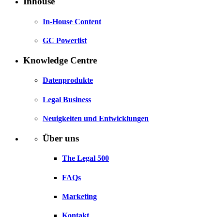
Inhouse
In-House Content
GC Powerlist
Knowledge Centre
Datenprodukte
Legal Business
Neuigkeiten und Entwicklungen
Über uns
The Legal 500
FAQs
Marketing
Kontakt