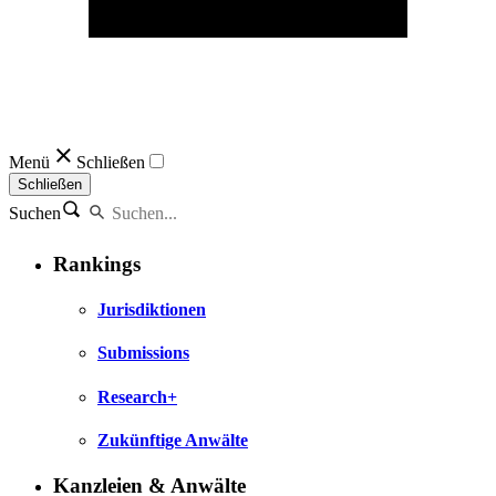
Menü
Schließen
Schließen
Suchen
Rankings
Jurisdiktionen
Submissions
Research+
Zukünftige Anwälte
Kanzleien & Anwälte