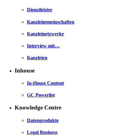
Dienstleister
Kanzleigemeinschaften
Kanzleinetzwerke
Interview mit…
Kanzleien
Inhouse
In-House Content
GC Powerlist
Knowledge Centre
Datenprodukte
Legal Business