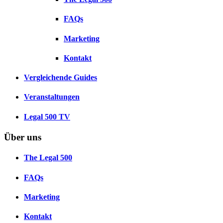
FAQs
Marketing
Kontakt
Vergleichende Guides
Veranstaltungen
Legal 500 TV
Über uns
The Legal 500
FAQs
Marketing
Kontakt