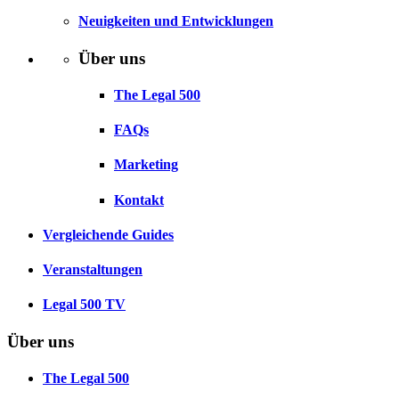
Neuigkeiten und Entwicklungen
Über uns
The Legal 500
FAQs
Marketing
Kontakt
Vergleichende Guides
Veranstaltungen
Legal 500 TV
Über uns
The Legal 500