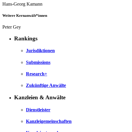
Hans-Georg Kamann
Weitere Kernanwält*innen
Peter Gey
Rankings
Jurisdiktionen
Submissions
Research+
Zukünftige Anwälte
Kanzleien & Anwälte
Dienstleister
Kanzleigemeinschaften