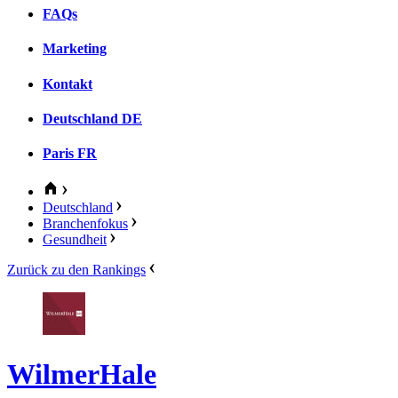
FAQs
Marketing
Kontakt
Deutschland
DE
Paris
FR
Deutschland
Branchenfokus
Gesundheit
Zurück zu den Rankings
WilmerHale