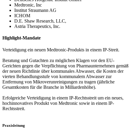
Medtronic, Inc
Institut Straumann AG
ICHOM
D.E. Shaw Research, LLC,
Astria Therapeutics, Inc.
Highlight-Mandate
Verteidigung ein neuen Medtronic-Produkts in einem IP-Streit.
Beratung und Gutachten zu möglichen Klagen vor den EU-
Gerichten gegen die Verpflichtung von Pharmaunternehmen gemäß
der neuen Richtlinie über kommunales Abwasser, die Kosten der
vierten Behandlungsstufe von kommunalem Abwasser zur
Entfernung von Mikroverunreinigungen zu tragen (jährliche
Gesamtkosten für die Branche in Milliardenhöhe).
Erfolgreiche Verteidigung in einem IP-Rechtsstreit um ein neues,
hochinnovatives Produkt von Medtronic sowie in einem IP-
Rechtsstreit.
Praxisleitung